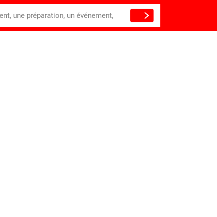
ient, une préparation, un événement,