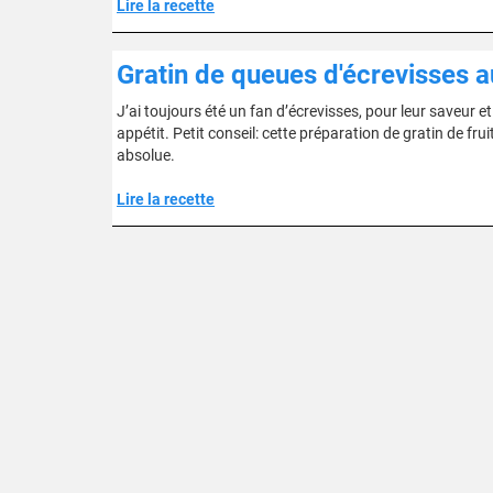
Lire la recette
Gratin de queues d'écrevisses a
J’ai toujours été un fan d’écrevisses, pour leur saveur 
appétit. Petit conseil: cette préparation de gratin de fr
absolue.
Lire la recette