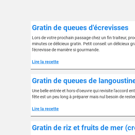
Gratin de queues d'écrevisses
Lors de votre prochain passage chez un fin traiteur, pro
minutes ce délicieux gratin. Petit conseil: un délicieux g
l'écrevisse de manière si gourmande.
Lire la recette
Gratin de queues de langoustin
Une belle entrée et hors-d'oeuvre qui revisite l'accord ent
fête est un peu long à préparer mais nul besoin de rester
Lire la recette
Gratin de riz et fruits de mer (