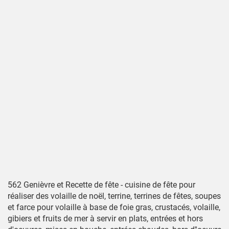
562 Genièvre et Recette de fête - cuisine de fête pour
réaliser des volaille de noël, terrine, terrines de fêtes, soupes
et farce pour volaille à base de foie gras, crustacés, volaille,
gibiers et fruits de mer à servir en plats, entrées et hors