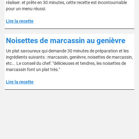
réaliser. et prête en 30 minutes, cette recette est incontournable
pour un menu réussi.
Lire la recette
Noisettes de marcassin au genièvre
Un plat savoureux qui demande 30 minutes de préparation et les
ingrédients suivants : marcassin, genièvre, noisettes de marcassin,
etc... Le conseil du chef: "délicieuses et tendres, les noisettes de
marcassin font un plat très."
Lire la recette