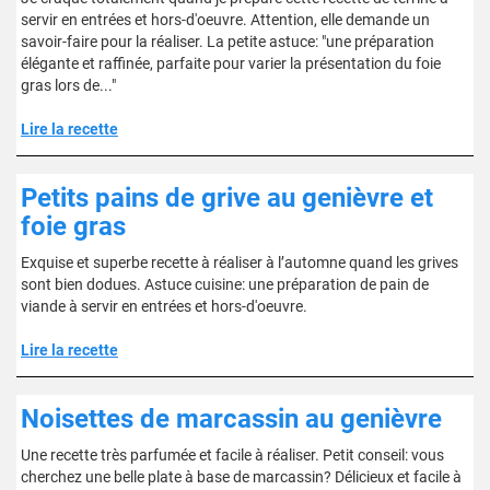
servir en entrées et hors-d'oeuvre. Attention, elle demande un
savoir-faire pour la réaliser. La petite astuce: "une préparation
élégante et raffinée, parfaite pour varier la présentation du foie
gras lors de..."
Lire la recette
Petits pains de grive au genièvre et
foie gras
Exquise et superbe recette à réaliser à l’automne quand les grives
sont bien dodues. Astuce cuisine: une préparation de pain de
viande à servir en entrées et hors-d'oeuvre.
Lire la recette
Noisettes de marcassin au genièvre
Une recette très parfumée et facile à réaliser. Petit conseil: vous
cherchez une belle plate à base de marcassin? Délicieux et facile à