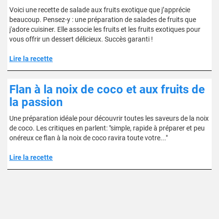
Voici une recette de salade aux fruits exotique que j’apprécie
beaucoup. Pensez-y : une préparation de salades de fruits que
j'adore cuisiner. Elle associe les fruits et les fruits exotiques pour
vous offrir un dessert délicieux. Succès garanti !
Lire la recette
Flan à la noix de coco et aux fruits de
la passion
Une préparation idéale pour découvrir toutes les saveurs de la noix
de coco. Les critiques en parlent: "simple, rapide à préparer et peu
onéreux ce flan à la noix de coco ravira toute votre..."
Lire la recette