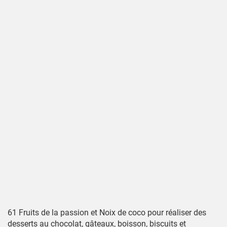
61 Fruits de la passion et Noix de coco pour réaliser des
desserts au chocolat, gâteaux, boisson, biscuits et