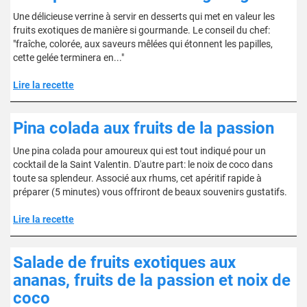
Une délicieuse verrine à servir en desserts qui met en valeur les
fruits exotiques de manière si gourmande. Le conseil du chef:
"fraîche, colorée, aux saveurs mêlées qui étonnent les papilles,
cette gelée terminera en..."
Lire la recette
Pina colada aux fruits de la passion
Une pina colada pour amoureux qui est tout indiqué pour un
cocktail de la Saint Valentin. D'autre part: le noix de coco dans
toute sa splendeur. Associé aux rhums, cet apéritif rapide à
préparer (5 minutes) vous offriront de beaux souvenirs gustatifs.
Lire la recette
Salade de fruits exotiques aux
ananas, fruits de la passion et noix de
coco