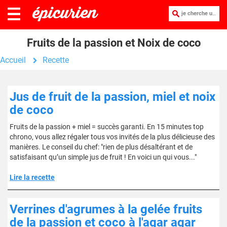
je cherche une recette :
Fruits de la passion et Noix de coco
Accueil
Recette
Jus de fruit de la passion, miel et noix
de coco
Fruits de la passion + miel = succès garanti. En 15 minutes top
chrono, vous allez régaler tous vos invités de la plus délicieuse des
manières. Le conseil du chef: "rien de plus désaltérant et de
satisfaisant qu’un simple jus de fruit ! En voici un qui vous..."
Lire la recette
Verrines d'agrumes à la gelée fruits
de la passion et coco à l'agar agar