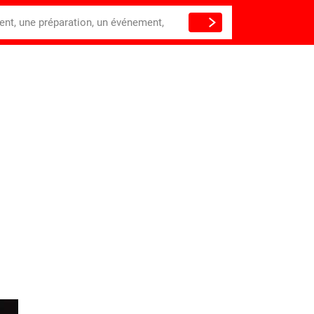
ient, une préparation, un événement,