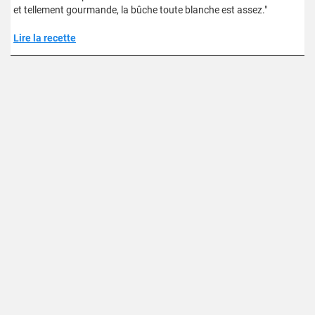
et tellement gourmande, la bûche toute blanche est assez."
Lire la recette