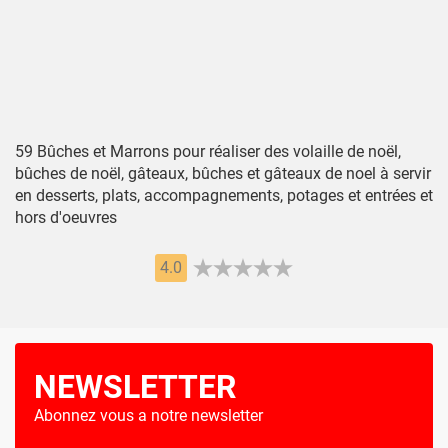
59 Bûches et Marrons pour réaliser des volaille de noël,
bûches de noël, gâteaux, bûches et gâteaux de noel à servir
en desserts, plats, accompagnements, potages et entrées et
hors d'oeuvres
4.0
NEWSLETTER
Abonnez vous a notre newsletter