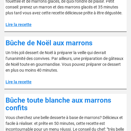
fouettée et de marrons glacés, de quoi fondre de plaisir. Petit
conseil: prenez un marron et des marrons glacés et 35 minutes
plus tard vous avez cette recette délicieuse prête à être dégustée.
Lire la recette
Bûche de Noël aux marrons
Un très joli dessert de Noël à préparer la veille qui devrait
l’unanimité des convives. Par ailleurs, une préparation de gâteaux
de Noël toute en gourmandise. Vous pouvez préparer ce dessert
en plus ou moins 40 minutes.
Lire la recette
Bûche toute blanche aux marrons
confits
Vous cherchez une belle desserte à base de marrons? Délicieux et
facile à réaliser. et prête en 50 minutes, cette recette est
incontournable pour un menu réussi. Le conseil du chef: "très belle