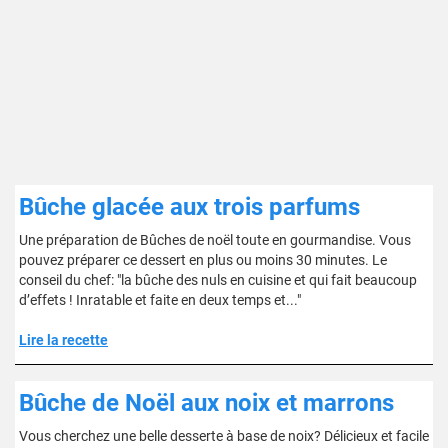
Bûche glacée aux trois parfums
Une préparation de Bûches de noël toute en gourmandise. Vous
pouvez préparer ce dessert en plus ou moins 30 minutes. Le
conseil du chef: "la bûche des nuls en cuisine et qui fait beaucoup
d’effets ! Inratable et faite en deux temps et..."
Lire la recette
Bûche de Noël aux noix et marrons
Vous cherchez une belle desserte à base de noix? Délicieux et facile