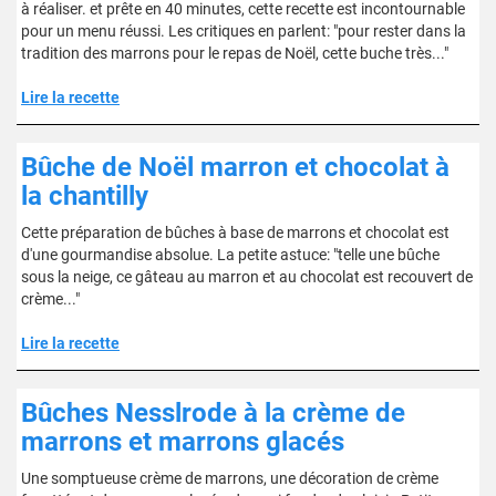
à réaliser. et prête en 40 minutes, cette recette est incontournable
pour un menu réussi. Les critiques en parlent: "pour rester dans la
tradition des marrons pour le repas de Noël, cette buche très..."
Lire la recette
Bûche de Noël marron et chocolat à
la chantilly
Cette préparation de bûches à base de marrons et chocolat est
d'une gourmandise absolue. La petite astuce: "telle une bûche
sous la neige, ce gâteau au marron et au chocolat est recouvert de
crème..."
Lire la recette
Bûches Nesslrode à la crème de
marrons et marrons glacés
Une somptueuse crème de marrons, une décoration de crème