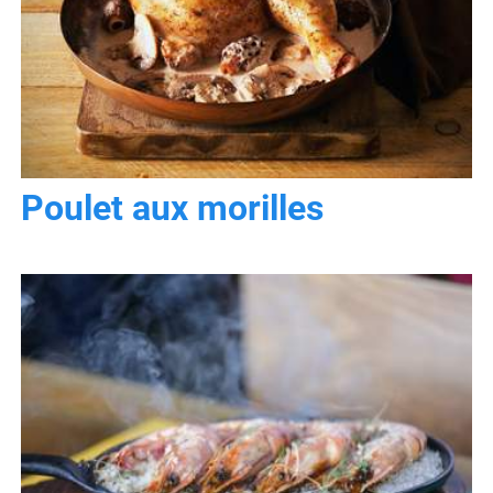
Poulet aux morilles