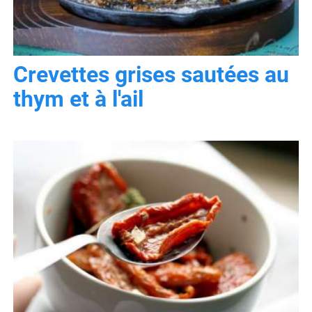
Crevettes grises sautées au
thym et à l'ail