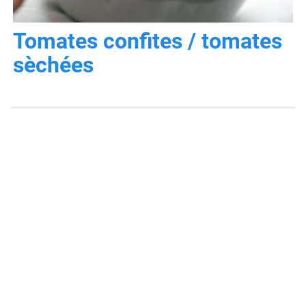
Tomates confites / tomates
sèchées