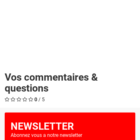
Vos commentaires &
questions
0
/ 5
NEWSLETTER
Abonnez vous a notre newsletter