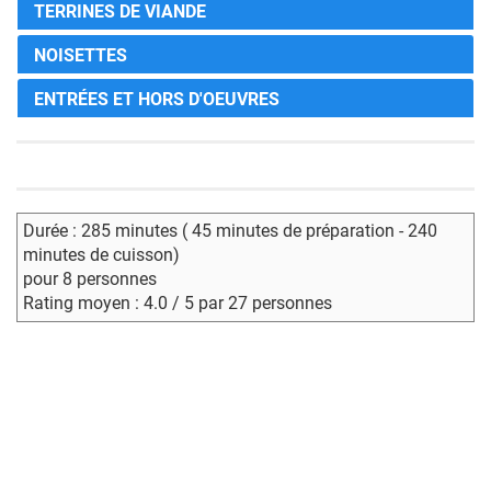
TERRINES DE VIANDE
NOISETTES
ENTRÉES ET HORS D'OEUVRES
Durée : 285 minutes ( 45 minutes de préparation - 240
minutes de cuisson)
pour 8 personnes
Rating moyen : 4.0 / 5 par 27 personnes