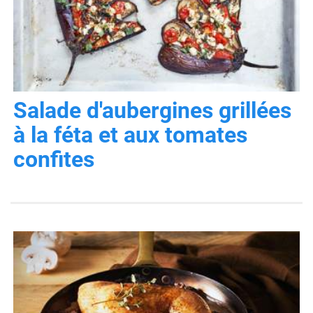
Salade d'aubergines grillées
à la féta et aux tomates
confites