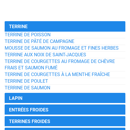
TERRINE
TERRINE DE POISSON
TERRINE DE PÂTÉ DE CAMPAGNE
MOUSSE DE SAUMON AU FROMAGE ET FINES HERBES
TERRINE AUX NOIX DE SAINT-JACQUES
TERRINE DE COURGETTES AU FROMAGE DE CHÈVRE
FRAIS ET SAUMON FUMÉ
TERRINE DE COURGETTES À LA MENTHE FRAÎCHE
TERRINE DE POULET
TERRINE DE SAUMON
LAPIN
ENTRÉES FROIDES
TERRINES FROIDES