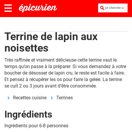
je cherche une recette :
Terrine de lapin aux
noisettes
Très raffinée et vraiment délicieuse cette terrine vaut le
temps qu’on passe à la préparer. Si vous demandez à votre
boucher de désosser de lapin cru, le reste est facile à faire.
Et pensez à récupérer les os pour faire la gelée. La terrine
se cuit 2 ou 3 jours avant d’être consommée.
Recettes cuisine
Terrines
Ingrédients
Ingrédients pour 6-8 personnes