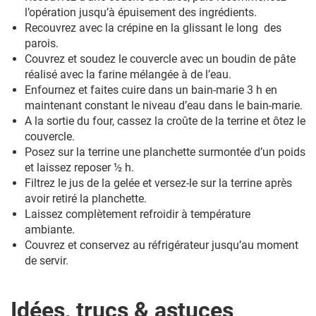
l’opération jusqu’à épuisement des ingrédients.
Recouvrez avec la crépine en la glissant le long des
parois.
Couvrez et soudez le couvercle avec un boudin de pâte
réalisé avec la farine mélangée à de l’eau.
Enfournez et faites cuire dans un bain-marie 3 h en
maintenant constant le niveau d’eau dans le bain-marie.
A la sortie du four, cassez la croûte de la terrine et ôtez le
couvercle.
Posez sur la terrine une planchette surmontée d’un poids
et laissez reposer ½ h.
Filtrez le jus de la gelée et versez-le sur la terrine après
avoir retiré la planchette.
Laissez complètement refroidir à température
ambiante.
Couvrez et conservez au réfrigérateur jusqu’au moment
de servir.
Idées, trucs & astuces