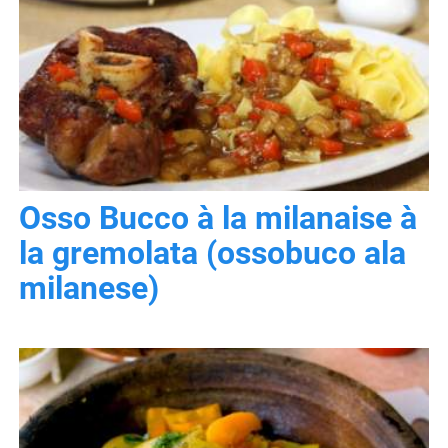
Osso Bucco à la milanaise à
la gremolata (ossobuco ala
milanese)