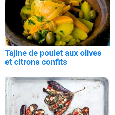
Tajine de poulet aux olives
et citrons confits