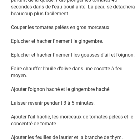
secondes dans de l’eau bouillante. La peau se détachera
beaucoup plus facilement.
Couper les tomates pelées en gros morceaux.
Eplucher et hacher finement le gingembre.
Eplucher et hacher finement les gousses d’ail et l’oignon.
Faire chauffer l’huile d’olive dans une cocotte à feu
moyen.
Ajouter l’oignon haché et le gingembre haché.
Laisser revenir pendant 3 à 5 minutes.
Ajouter l’ail haché, les morceaux de tomates pelées et le
concentré de tomate.
Ajouter les feuilles de laurier et la branche de thym.