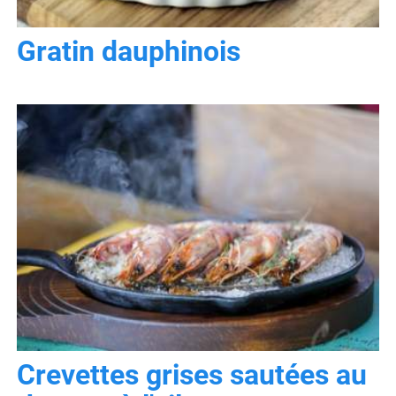
Gratin dauphinois
Crevettes grises sautées au