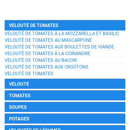
VELOUTÉ DE TOMATES
VELOUTÉ DE TOMATES À LA MOZZARELLA ET BASILIC
VELOUTÉ DE TOMATES AU MASCARPONE
VELOUTÉ DE TOMATES AUX BOULETTES DE VIANDE
VELOUTÉ DE TOMATES À LA CORIANDRE
VELOUTÉ DE TOMATES AU BACON
VELOUTÉ DE TOMATES AUX CROÛTONS
VELOUTÉ DE TOMATES
VELOUTÉ
TOMATES
SOUPES
POTAGES