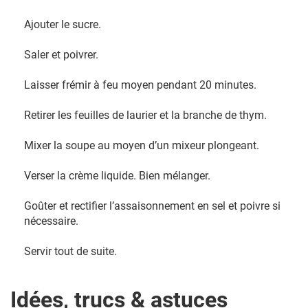
Ajouter le sucre.
Saler et poivrer.
Laisser frémir à feu moyen pendant 20 minutes.
Retirer les feuilles de laurier et la branche de thym.
Mixer la soupe au moyen d’un mixeur plongeant.
Verser la crème liquide. Bien mélanger.
Goûter et rectifier l’assaisonnement en sel et poivre si
nécessaire.
Servir tout de suite.
Idées, trucs & astuces