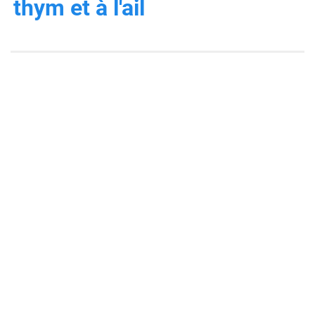
thym et à l'ail