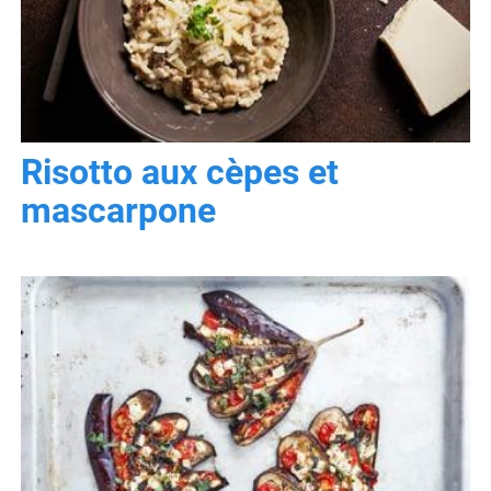
Risotto aux cèpes et
mascarpone