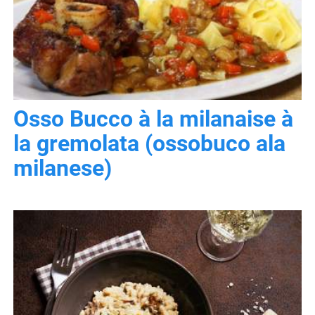
Osso Bucco à la milanaise à
la gremolata (ossobuco ala
milanese)