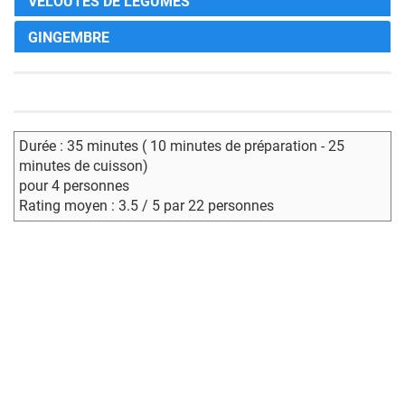
VELOUTÉS DE LÉGUMES
GINGEMBRE
Durée : 35 minutes ( 10 minutes de préparation - 25
minutes de cuisson)
pour 4 personnes
Rating moyen : 3.5 / 5 par 22 personnes