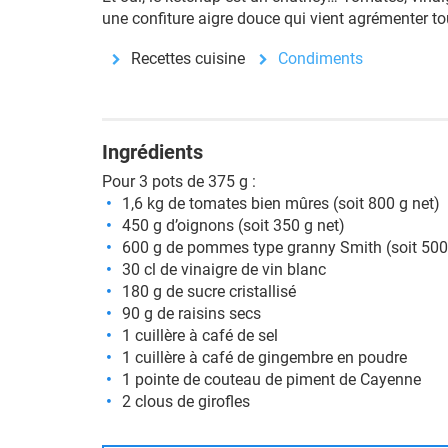
une confiture aigre douce qui vient agrémenter to
Recettes cuisine
Condiments
Ingrédients
Pour 3 pots de 375 g :
1,6 kg de tomates bien mûres (soit 800 g net)
450 g d’oignons (soit 350 g net)
600 g de pommes type granny Smith (soit 500
30 cl de vinaigre de vin blanc
180 g de sucre cristallisé
90 g de raisins secs
1 cuillère à café de sel
1 cuillère à café de gingembre en poudre
1 pointe de couteau de piment de Cayenne
2 clous de girofles