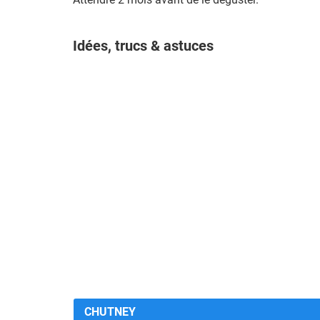
Idées, trucs & astuces
CHUTNEY