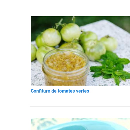
Confiture de tomates vertes