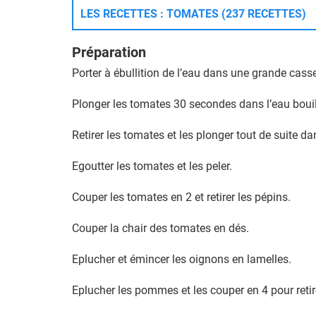
LES RECETTES : TOMATES (237 RECETTES)
Préparation
Porter à ébullition de l’eau dans une grande casse
Plonger les tomates 30 secondes dans l’eau bouil
Retirer les tomates et les plonger tout de suite da
Egoutter les tomates et les peler.
Couper les tomates en 2 et retirer les pépins.
Couper la chair des tomates en dés.
Eplucher et émincer les oignons en lamelles.
Eplucher les pommes et les couper en 4 pour retire