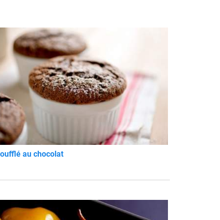
oufflé au chocolat