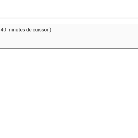
- 40 minutes de cuisson)