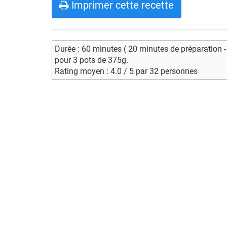
Imprimer cette recette
Durée : 60 minutes ( 20 minutes de préparation 
pour 3 pots de 375g.
Rating moyen : 4.0 / 5 par 32 personnes