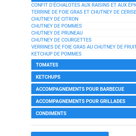
CONFIT D'ÉCHALOTES AUX RAISINS ET AUX ÉP
TERRINE DE FOIE GRAS ET CHUTNEY DE CERIS
CHUTNEY DE CITRON
CHUTNEY DE POMMES
CHUTNEY DE PRUNEAU
CHUTNEY DE COURGETTES
VERRINES DE FOIE GRAS AU CHUTNEY DE FRU
KETCHUP DE POMMES
TOMATES
KETCHUPS
ACCOMPAGNEMENTS POUR BARBECUE
ACCOMPAGNEMENTS POUR GRILLADES
CONDIMENTS