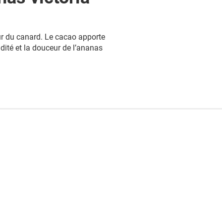
eur du canard. Le cacao apporte
idité et la douceur de l’ananas