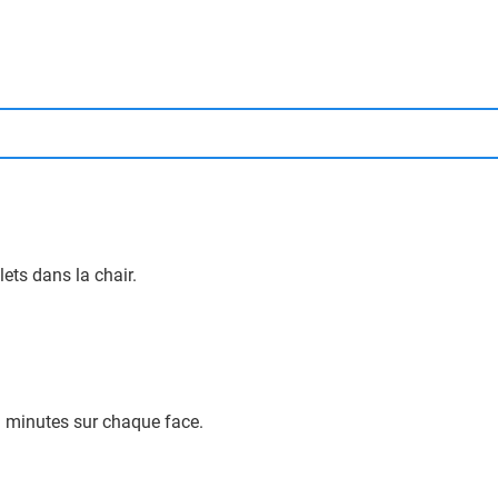
lets dans la chair.
3 minutes sur chaque face.