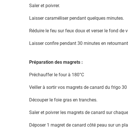
Saler et poivrer.
Laisser caraméliser pendant quelques minutes.
Réduire le feu sur feux doux et verser le fond de vo
Laisser confire pendant 30 minutes en retournan
Préparation des magrets :
Préchauffer le four à 180°C
Veiller à sortir vos magrets de canard du frigo 3
Découper le foie gras en tranches.
Saler et poivrer les magrets de canard sur chaque
Déposer 1 magret de canard côté peau sur un plan