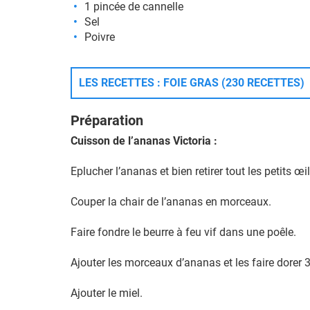
1 pincée de cannelle
Sel
Poivre
LES RECETTES : FOIE GRAS (230 RECETTES)
Préparation
Cuisson de l’ananas Victoria :
Eplucher l’ananas et bien retirer tout les petits œil
Couper la chair de l’ananas en morceaux.
Faire fondre le beurre à feu vif dans une poêle.
Ajouter les morceaux d’ananas et les faire dorer 
Ajouter le miel.