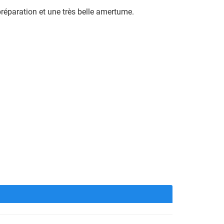
réparation et une très belle amertume.