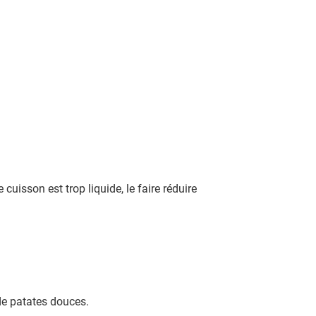
uisson est trop liquide, le faire réduire
e patates douces.