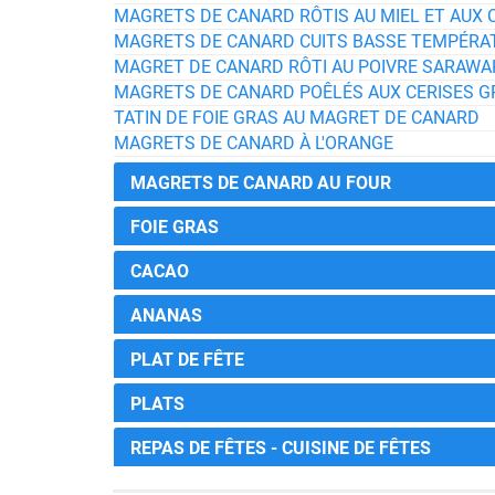
MAGRETS DE CANARD RÔTIS AU MIEL ET AUX
MAGRETS DE CANARD CUITS BASSE TEMPÉRAT
MAGRET DE CANARD RÔTI AU POIVRE SARAWA
MAGRETS DE CANARD POÊLÉS AUX CERISES G
TATIN DE FOIE GRAS AU MAGRET DE CANARD
MAGRETS DE CANARD À L'ORANGE
MAGRETS DE CANARD AU FOUR
FOIE GRAS
CACAO
ANANAS
PLAT DE FÊTE
PLATS
REPAS DE FÊTES - CUISINE DE FÊTES