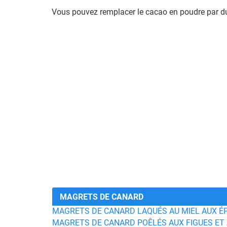
Vous pouvez remplacer le cacao en poudre par du
MAGRETS DE CANARD
MAGRETS DE CANARD LAQUÉS AU MIEL AUX ÉP
MAGRETS DE CANARD POÊLÉS AUX FIGUES E