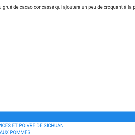
 grué de cacao concassé qui ajoutera un peu de croquant à la p
ICES ET POIVRE DE SICHUAN
T AUX POMMES