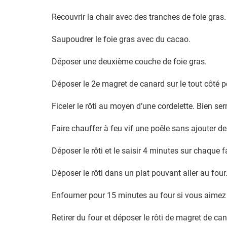
Recouvrir la chair avec des tranches de foie gras.
Saupoudrer le foie gras avec du cacao.
Déposer une deuxième couche de foie gras.
Déposer le 2e magret de canard sur le tout côté p
Ficeler le rôti au moyen d’une cordelette. Bien se
Faire chauffer à feu vif une poêle sans ajouter d
Déposer le rôti et le saisir 4 minutes sur chaque f
Déposer le rôti dans un plat pouvant aller au four
Enfourner pour 15 minutes au four si vous aimez 
Retirer du four et déposer le rôti de magret de can