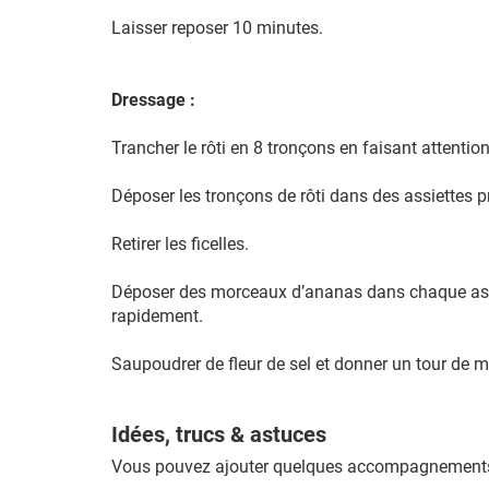
Laisser reposer 10 minutes.
Dressage :
Trancher le rôti en 8 tronçons en faisant attentio
Déposer les tronçons de rôti dans des assiettes 
Retirer les ficelles.
Déposer des morceaux d’ananas dans chaque assiett
rapidement.
Saupoudrer de fleur de sel et donner un tour de m
Idées, trucs & astuces
Vous pouvez ajouter quelques accompagnements 