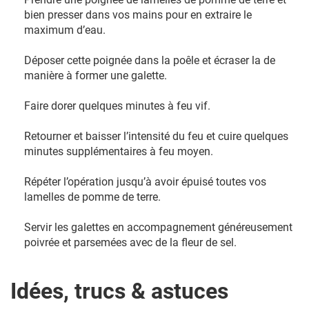
bien presser dans vos mains pour en extraire le
maximum d’eau.
Déposer cette poignée dans la poêle et écraser la de
manière à former une galette.
Faire dorer quelques minutes à feu vif.
Retourner et baisser l’intensité du feu et cuire quelques
minutes supplémentaires à feu moyen.
Répéter l’opération jusqu’à avoir épuisé toutes vos
lamelles de pomme de terre.
Servir les galettes en accompagnement généreusement
poivrée et parsemées avec de la fleur de sel.
Idées, trucs & astuces