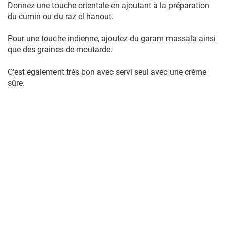
Donnez une touche orientale en ajoutant à la préparation
du cumin ou du raz el hanout.
Pour une touche indienne, ajoutez du garam massala ainsi
que des graines de moutarde.
C’est également très bon avec servi seul avec une crème
sûre.