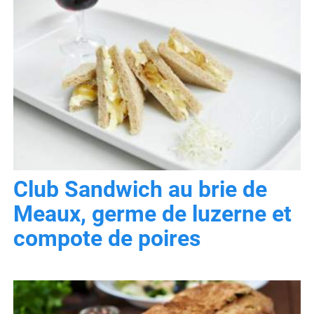
Club Sandwich au brie de
Meaux, germe de luzerne et
compote de poires