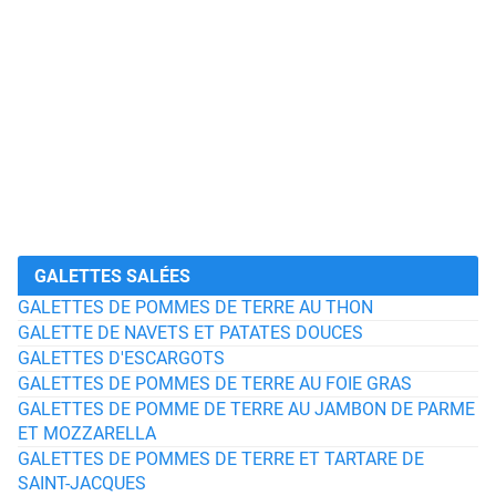
GALETTES SALÉES
GALETTES DE POMMES DE TERRE AU THON
GALETTE DE NAVETS ET PATATES DOUCES
GALETTES D'ESCARGOTS
GALETTES DE POMMES DE TERRE AU FOIE GRAS
GALETTES DE POMME DE TERRE AU JAMBON DE PARME
ET MOZZARELLA
GALETTES DE POMMES DE TERRE ET TARTARE DE
SAINT-JACQUES