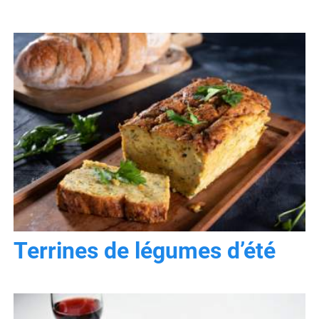
Terrines de légumes d’été