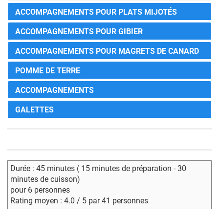
ACCOMPAGNEMENTS POUR PLATS MIJOTÉS
ACCOMPAGNEMENTS POUR GIBIER
ACCOMPAGNEMENTS POUR MAGRETS DE CANARD
POMME DE TERRE
ACCOMPAGNEMENTS
GALETTES
Durée : 45 minutes ( 15 minutes de préparation - 30
minutes de cuisson)
pour 6 personnes
Rating moyen : 4.0 / 5 par 41 personnes