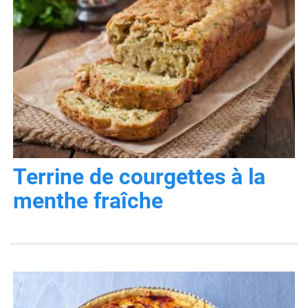
Terrine de courgettes à la
menthe fraîche