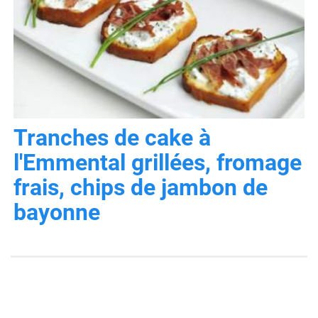
Tranches de cake à
l'Emmental grillées, fromage
frais, chips de jambon de
bayonne