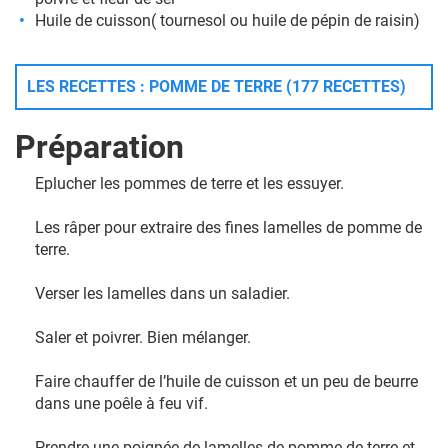
Huile de cuisson( tournesol ou huile de pépin de raisin)
LES RECETTES : POMME DE TERRE (177 RECETTES)
Préparation
Eplucher les pommes de terre et les essuyer.
Les râper pour extraire des fines lamelles de pomme de
terre.
Verser les lamelles dans un saladier.
Saler et poivrer. Bien mélanger.
Faire chauffer de l’huile de cuisson et un peu de beurre
dans une poêle à feu vif.
Prendre une poignée de lamelles de pomme de terre et