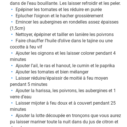
dans de l’eau bouillante. Les laisser refroidir et les peler.
Epépiner les tomates et les réduire en purée
Eplucher l’oignon et le hacher grossièrement
Emincer les aubergines en rondelles assez épaisses
(1,5cm)
Nettoyer, épépiner et tailler en lanière les poivrons
Faire chauffer l’huile d’olive dans le tajine ou une
cocotte à feu vif
Ajouter les oignons et les laisser colorer pendant 4
minutes
Ajouter l’ail, le ras el hanout, le cumin et le paprika
Ajouter les tomates et bien mélanger
Laisser réduire/épaissir de moitié à feu moyen
pendant 5 minutes
Ajouter la harissa, les poivrons, les aubergines et 1
verre d’eau
Laisser mijoter à feu doux et à couvert pendant 25
minutes
Ajouter la lotte découpée en tronçons que vous aurez
pu laisser mariner toute la nuit dans du jus de citron et