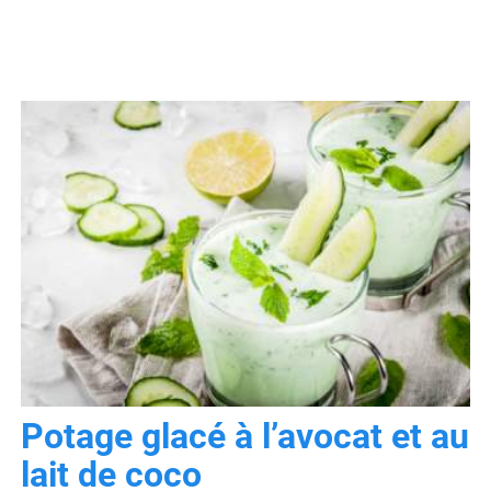
Potage glacé à l’avocat et au
lait de coco