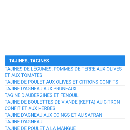
TAJINES, TAGINES
TAJINES DE LÉGUMES, POMMES DE TERRE AUX OLIVES
ET AUX TOMATES
TAJINE DE POULET AUX OLIVES ET CITRONS CONFITS
TAJINE D'AGNEAU AUX PRUNEAUX
TAGINE D'AUBERGINES ET FENOUIL
TAJINE DE BOULETTES DE VIANDE (KEFTA) AU CITRON
CONFIT ET AUX HERBES
TAJINE D'AGNEAU AUX COINGS ET AU SAFRAN
TAJINE D'AGNEAU
TAJINE DE POULET À LA MANGUE