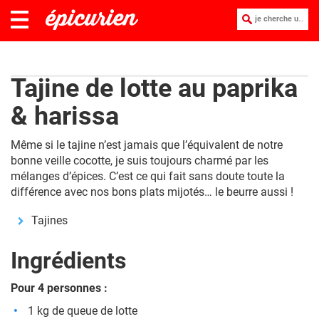
je cherche une recette :
Tajine de lotte au paprika
& harissa
Même si le tajine n’est jamais que l’équivalent de notre
bonne veille cocotte, je suis toujours charmé par les
mélanges d’épices. C’est ce qui fait sans doute toute la
différence avec nos bons plats mijotés… le beurre aussi !
Tajines
Ingrédients
Pour 4 personnes :
1 kg de queue de lotte