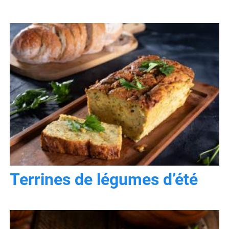
Terrines de légumes d’été