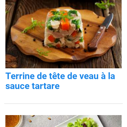
Terrine de tête de veau à la
sauce tartare