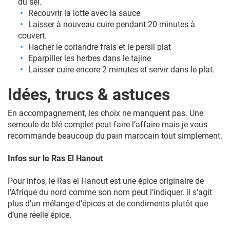
du sel.
Recouvrir la lotte avec la sauce
Laisser à nouveau cuire pendant 20 minutes à
couvert.
Hacher le coriandre frais et le persil plat
Eparpiller les herbes dans le tajine
Laisser cuire encore 2 minutes et servir dans le plat.
Idées, trucs & astuces
En accompagnement, les choix ne manquent pas. Une
semoule de blé complet peut faire l’affaire mais je vous
recommande beaucoup du pain marocain tout simplement.
Infos sur le Ras El Hanout
Pour infos, le Ras el Hanout est une épice originaire de
l’Afrique du nord comme son nom peut l’indiquer. il s’agit
plus d’un mélange d’épices et de condiments plutôt que
d’une réelle épice.