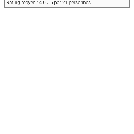
Rating moyen : 4.0 / 5 par 21 personnes