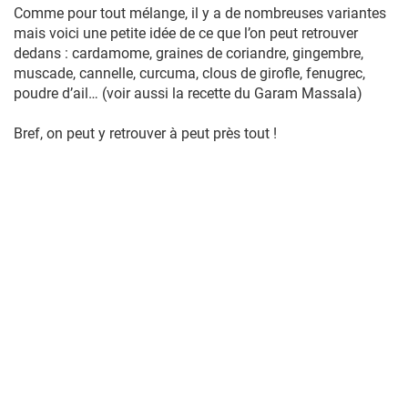
Comme pour tout mélange, il y a de nombreuses variantes
mais voici une petite idée de ce que l’on peut retrouver
dedans : cardamome, graines de coriandre, gingembre,
muscade, cannelle, curcuma, clous de girofle, fenugrec,
poudre d’ail… (voir aussi la recette du Garam Massala)
Bref, on peut y retrouver à peut près tout !