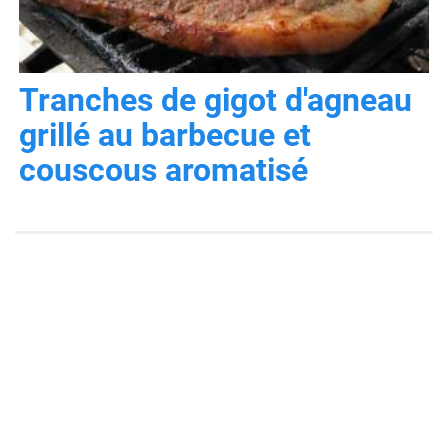
Tranches de gigot d'agneau
grillé au barbecue et
couscous aromatisé