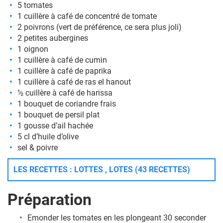
5 tomates
1 cuillère à café de concentré de tomate
2 poivrons (vert de préférence, ce sera plus joli)
2 petites aubergines
1 oignon
1 cuillère à café de cumin
1 cuillère à café de paprika
1 cuillère à café de ras el hanout
½ cuillère à café de harissa
1 bouquet de coriandre frais
1 bouquet de persil plat
1 gousse d’ail hachée
5 cl d’huile d’olive
sel & poivre
LES RECETTES : LOTTES , LOTES (43 RECETTES)
Préparation
Emonder les tomates en les plongeant 30 seconder