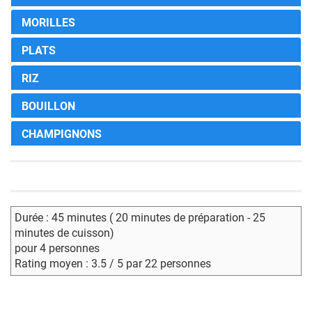
MORILLES
PLATS
RIZ
BOUILLON
CHAMPIGNONS
Durée : 45 minutes ( 20 minutes de préparation - 25
minutes de cuisson)
pour 4 personnes
Rating moyen : 3.5 / 5 par 22 personnes