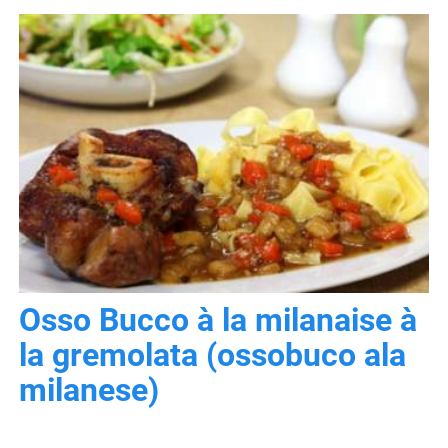
Osso Bucco à la milanaise à
la gremolata (ossobuco ala
milanese)