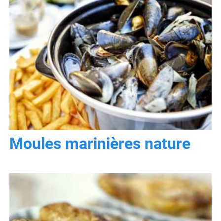
Moules marinières nature