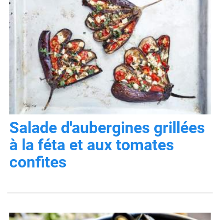
Salade d'aubergines grillées
à la féta et aux tomates
confites