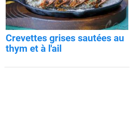
Crevettes grises sautées au
thym et à l'ail