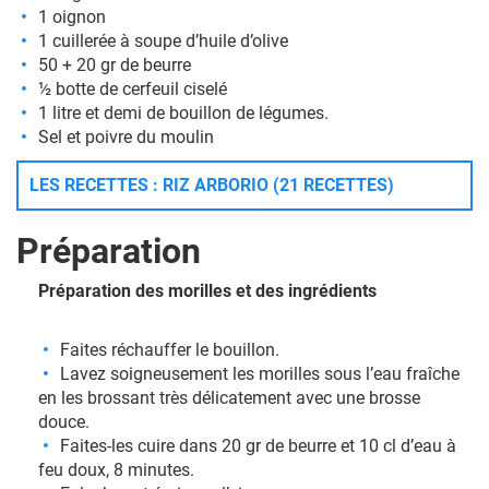
1 oignon
1 cuillerée à soupe d’huile d’olive
50 + 20 gr de beurre
½ botte de cerfeuil ciselé
1 litre et demi de bouillon de légumes.
Sel et poivre du moulin
LES RECETTES : RIZ ARBORIO (21 RECETTES)
Préparation
Préparation des morilles et des ingrédients
Faites réchauffer le bouillon.
Lavez soigneusement les morilles sous l’eau fraîche
en les brossant très délicatement avec une brosse
douce.
Faites-les cuire dans 20 gr de beurre et 10 cl d’eau à
feu doux, 8 minutes.