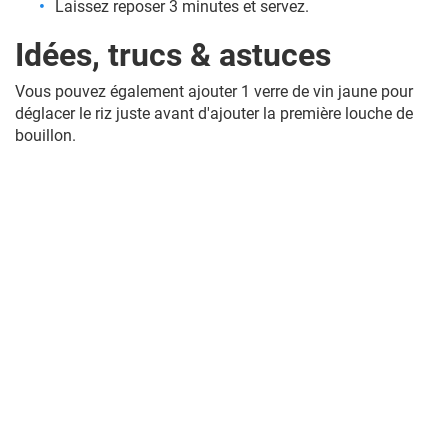
Laissez reposer 3 minutes et servez.
Idées, trucs & astuces
Vous pouvez également ajouter 1 verre de vin jaune pour
déglacer le riz juste avant d'ajouter la première louche de
bouillon.