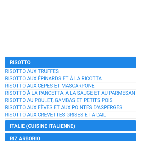
RISOTTO
RISOTTO AUX TRUFFES
RISOTTO AUX ÉPINARDS ET À LA RICOTTA
RISOTTO AUX CÈPES ET MASCARPONE
RISOTTO À LA PANCETTA, À LA SAUGE ET AU PARMESAN
RISOTTO AU POULET, GAMBAS ET PETITS POIS
RISOTTO AUX FÈVES ET AUX POINTES D'ASPERGES
RISOTTO AUX CREVETTES GRISES ET À L'AIL
ITALIE (CUISINE ITALIENNE)
RIZ ARBORIO