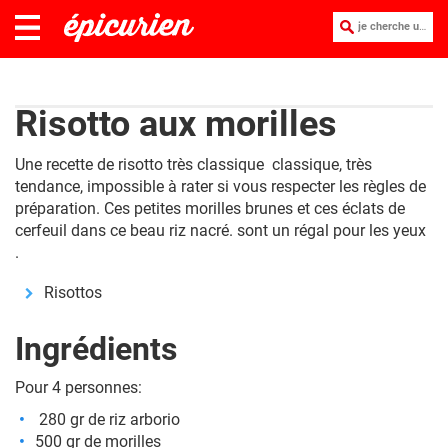
je cherche une recette :
Risotto aux morilles
Une recette de risotto très classique classique, très
tendance, impossible à rater si vous respecter les règles de
préparation. Ces petites morilles brunes et ces éclats de
cerfeuil dans ce beau riz nacré. sont un régal pour les yeux
.
Risottos
Ingrédients
Pour 4 personnes:
280 gr de riz arborio
500 gr de morilles