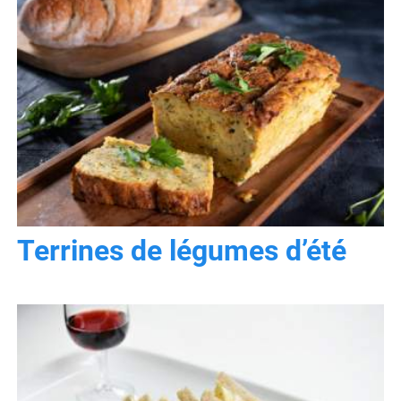
Terrines de légumes d’été