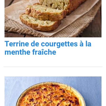
Terrine de courgettes à la
menthe fraîche