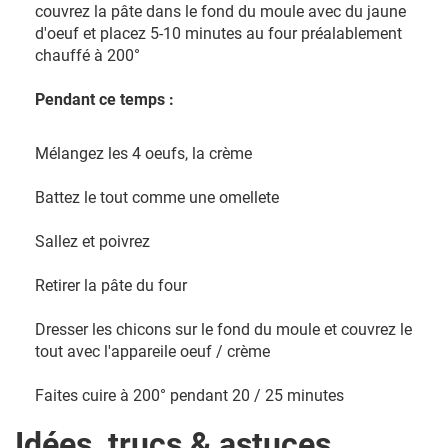
couvrez la pâte dans le fond du moule avec du jaune
d'oeuf et placez 5-10 minutes au four préalablement
chauffé à 200°
Pendant ce temps :
Mélangez les 4 oeufs, la crème
Battez le tout comme une omellete
Sallez et poivrez
Retirer la pâte du four
Dresser les chicons sur le fond du moule et couvrez le
tout avec l'appareile oeuf / crème
Faites cuire à 200° pendant 20 / 25 minutes
Idées, trucs & astuces