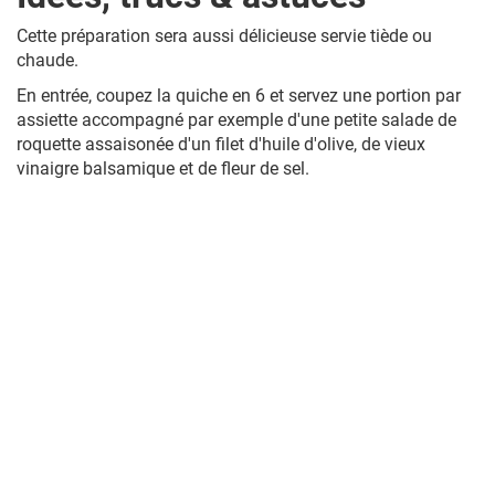
Cette préparation sera aussi délicieuse servie tiède ou
chaude.
En entrée, coupez la quiche en 6 et servez une portion par
assiette accompagné par exemple d'une petite salade de
roquette assaisonée d'un filet d'huile d'olive, de vieux
vinaigre balsamique et de fleur de sel.