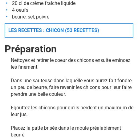
20 cl de crème fraîche liquide
4 oeufs
beurre, sel, poivre
LES RECETTES : CHICON (53 RECETTES)
Préparation
Nettoyez et retirer le coeur des chicons ensuite emincez
les finement.
Dans une sauteuse dans laquelle vous aurez fait fondre
un peu de beurre, faire revenir les chicons pour leur faire
prendre une belle couleur.
Egouttez les chicons pour qu'ils perdent un maximum de
leur jus.
Placez la patte brisée dans le moule préalablement
beurré