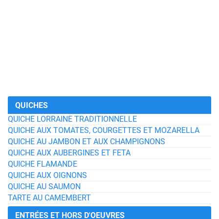
QUICHES
QUICHE LORRAINE TRADITIONNELLE
QUICHE AUX TOMATES, COURGETTES ET MOZARELLA
QUICHE AU JAMBON ET AUX CHAMPIGNONS
QUICHE AUX AUBERGINES ET FETA
QUICHE FLAMANDE
QUICHE AUX OIGNONS
QUICHE AU SAUMON
TARTE AU CAMEMBERT
ENTRÉES ET HORS D'OEUVRES