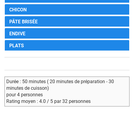
CHICON
PÂTE BRISÉE
ENDIVE
PLATS
Durée : 50 minutes ( 20 minutes de préparation - 30
minutes de cuisson)
pour 4 personnes
Rating moyen : 4.0 / 5 par 32 personnes