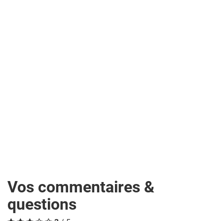
Vos commentaires &
questions