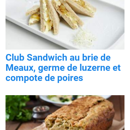
Club Sandwich au brie de
Meaux, germe de luzerne et
compote de poires