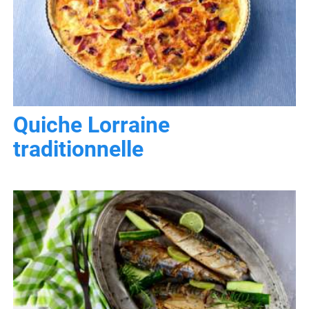
Quiche Lorraine
traditionnelle