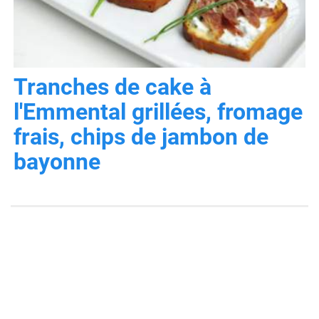
Tranches de cake à
l'Emmental grillées, fromage
frais, chips de jambon de
bayonne