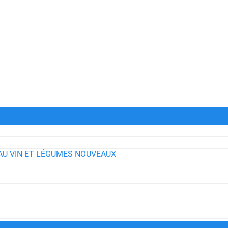
AU VIN ET LÉGUMES NOUVEAUX