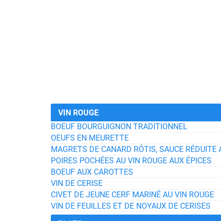
VIN ROUGE
BOEUF BOURGUIGNON TRADITIONNEL
OEUFS EN MEURETTE
MAGRETS DE CANARD RÔTIS, SAUCE RÉDUITE 
POIRES POCHÉES AU VIN ROUGE AUX ÉPICES
BOEUF AUX CAROTTES
VIN DE CERISE
CIVET DE JEUNE CERF MARINÉ AU VIN ROUGE
VIN DE FEUILLES ET DE NOYAUX DE CERISES