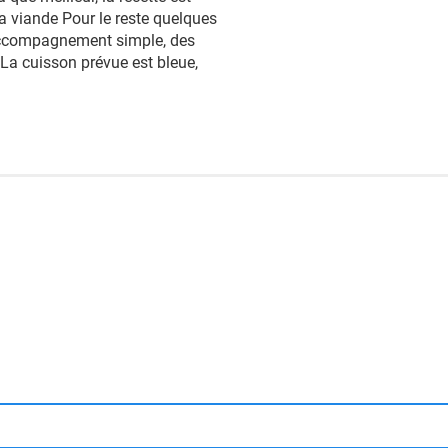
la viande Pour le reste quelques
 accompagnement simple, des
a cuisson prévue est bleue,