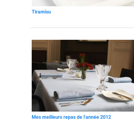
Tiramisu
Mes meilleurs repas de l'année 2012