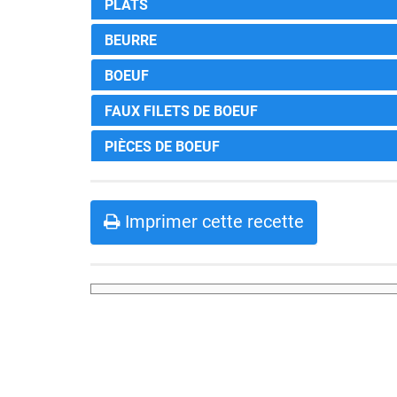
PLATS
BEURRE
BOEUF
FAUX FILETS DE BOEUF
PIÈCES DE BOEUF
Imprimer cette recette