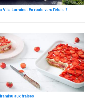
a Villa Lorraine. En route vers l’étoile ?
iramisu aux fraises