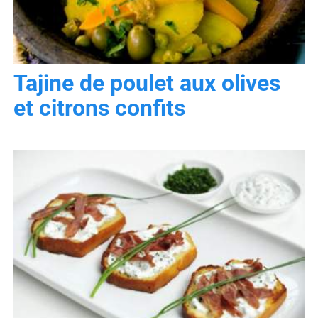
Tajine de poulet aux olives
et citrons confits