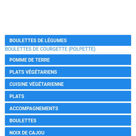
BOULETTES DE LÉGUMES
BOULETTES DE COURGETTE (POLPETTE)
POMME DE TERRE
PLATS VÉGÉTARIENS
CUISINE VÉGÉTARIENNE
PLATS
ACCOMPAGNEMENTS
BOULETTES
NOIX DE CAJOU