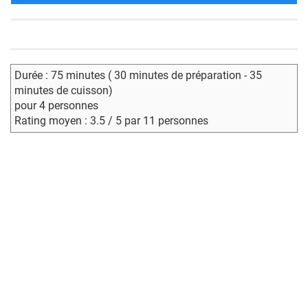
Durée : 75 minutes ( 30 minutes de préparation - 35
minutes de cuisson)
pour 4 personnes
Rating moyen : 3.5 / 5 par 11 personnes