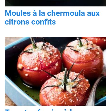
Moules à la chermoula aux
citrons confits