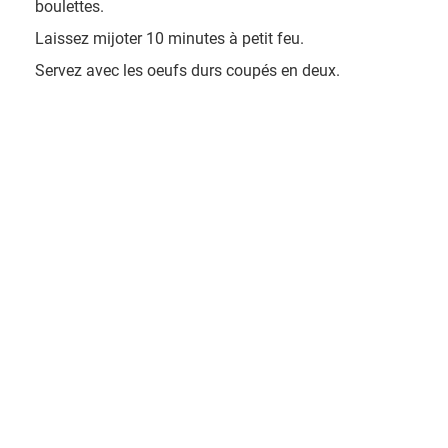
boulettes.
Laissez mijoter 10 minutes à petit feu.
Servez avec les oeufs durs coupés en deux.