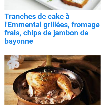
Tranches de cake à
l'Emmental grillées, fromage
frais, chips de jambon de
bayonne