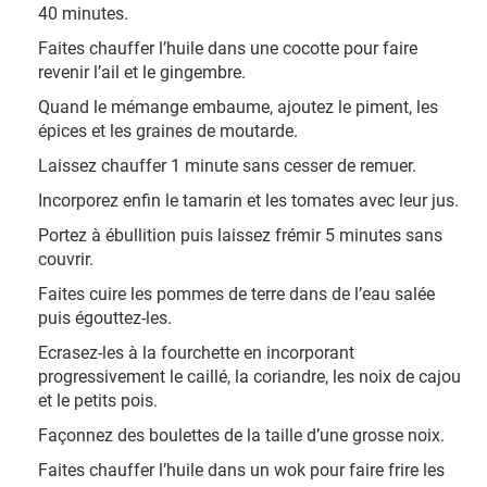
40 minutes.
Faites chauffer l’huile dans une cocotte pour faire
revenir l’ail et le gingembre.
Quand le mémange embaume, ajoutez le piment, les
épices et les graines de moutarde.
Laissez chauffer 1 minute sans cesser de remuer.
Incorporez enfin le tamarin et les tomates avec leur jus.
Portez à ébullition puis laissez frémir 5 minutes sans
couvrir.
Faites cuire les pommes de terre dans de l’eau salée
puis égouttez-les.
Ecrasez-les à la fourchette en incorporant
progressivement le caillé, la coriandre, les noix de cajou
et le petits pois.
Façonnez des boulettes de la taille d’une grosse noix.
Faites chauffer l’huile dans un wok pour faire frire les