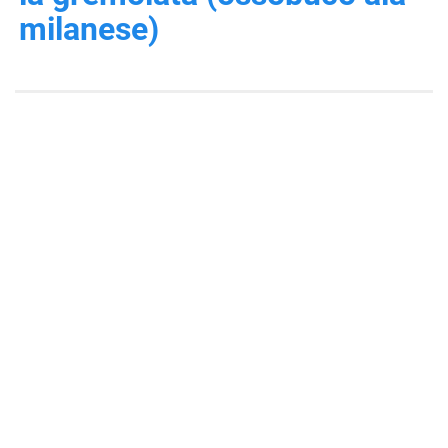
milanese)