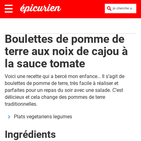
je cherche une recette :
Boulettes de pomme de
terre aux noix de cajou à
la sauce tomate
Voici une recette qui a bercé mon enfance… Il s’agit de
boulettes de pomme de terre, très facile à réaliser et
parfaites pour un repas du soir avec une salade. C’est
délicieux et cela change des pommes de terre
traditionnelles.
Plats vegetariens legumes
Ingrédients