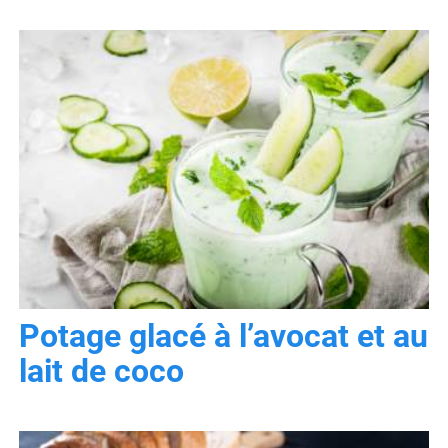
Potage glacé à l’avocat et au
lait de coco