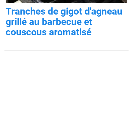
Tranches de gigot d'agneau
grillé au barbecue et
couscous aromatisé