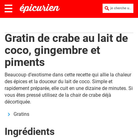
je cherche une recette :
Gratin de crabe au lait de
coco, gingembre et
piments
Beaucoup d’exotisme dans cette recette qui allie la chaleur
des épices et la douceur du lait de coco. Simple et
rapidement préparée, elle cuit en une dizaine de minutes. Si
vous êtes pressé utilisez de la chair de crabe déjà
décortiquée.
Gratins
Ingrédients