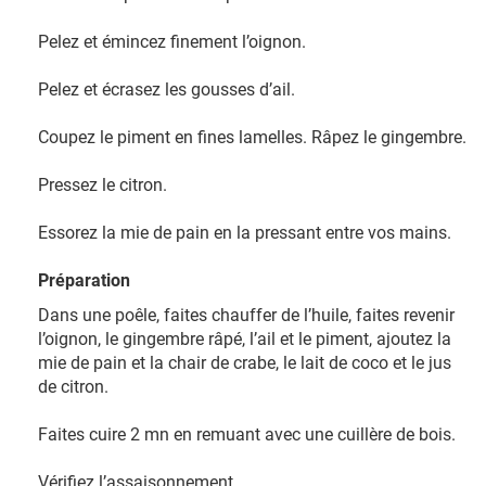
Pelez et émincez finement l’oignon.
Pelez et écrasez les gousses d’ail.
Coupez le piment en fines lamelles. Râpez le gingembre.
Pressez le citron.
Essorez la mie de pain en la pressant entre vos mains.
Préparation
Dans une poêle, faites chauffer de l’huile, faites revenir
l’oignon, le gingembre râpé, l’ail et le piment, ajoutez la
mie de pain et la chair de crabe, le lait de coco et le jus
de citron.
Faites cuire 2 mn en remuant avec une cuillère de bois.
Vérifiez l’assaisonnement.