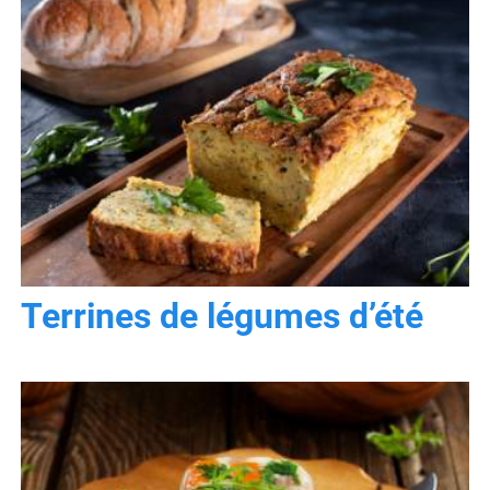
Terrines de légumes d’été