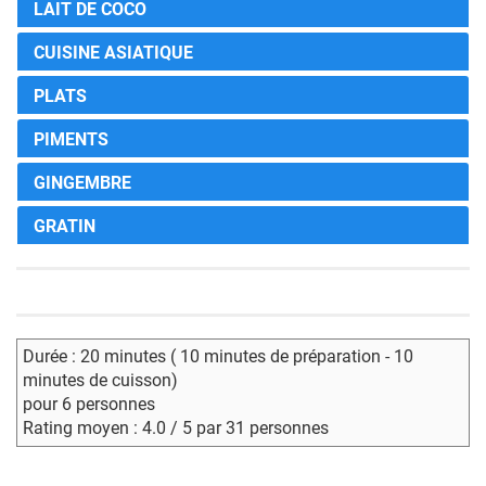
LAIT DE COCO
CUISINE ASIATIQUE
PLATS
PIMENTS
GINGEMBRE
GRATIN
Durée : 20 minutes ( 10 minutes de préparation - 10
minutes de cuisson)
pour 6 personnes
Rating moyen : 4.0 / 5 par 31 personnes