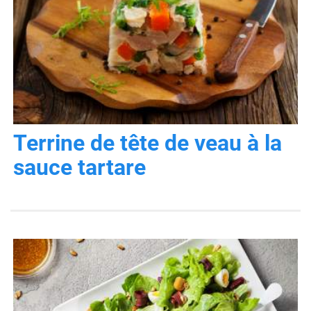
Terrine de tête de veau à la
sauce tartare