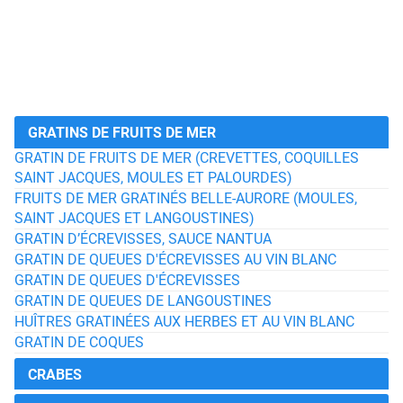
GRATINS DE FRUITS DE MER
GRATIN DE FRUITS DE MER (CREVETTES, COQUILLES
SAINT JACQUES, MOULES ET PALOURDES)
FRUITS DE MER GRATINÉS BELLE-AURORE (MOULES,
SAINT JACQUES ET LANGOUSTINES)
GRATIN D’ÉCREVISSES, SAUCE NANTUA
GRATIN DE QUEUES D'ÉCREVISSES AU VIN BLANC
GRATIN DE QUEUES D'ÉCREVISSES
GRATIN DE QUEUES DE LANGOUSTINES
HUÎTRES GRATINÉES AUX HERBES ET AU VIN BLANC
GRATIN DE COQUES
CRABES