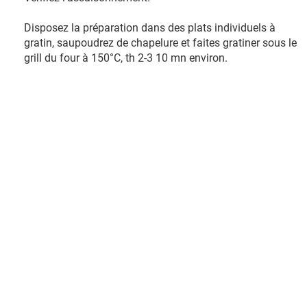
Disposez la préparation dans des plats individuels à
gratin, saupoudrez de chapelure et faites gratiner sous le
grill du four à 150°C, th 2-3 10 mn environ.