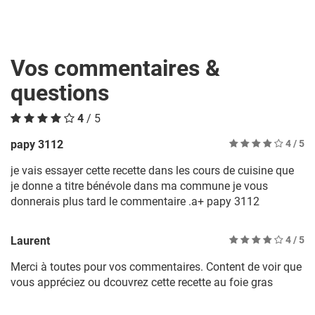
Vos commentaires &
questions
4
/ 5
papy 3112
4
/ 5
je vais essayer cette recette dans les cours de cuisine que
je donne a titre bénévole dans ma commune je vous
donnerais plus tard le commentaire .a+ papy 3112
Laurent
4
/ 5
Merci à toutes pour vos commentaires. Content de voir que
vous appréciez ou dcouvrez cette recette au foie gras