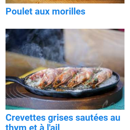
Poulet aux morilles
Crevettes grises sautées au
thym et à l'ail