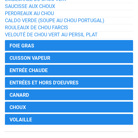
SAUCISSE AUX CHOUX
PERDREAUX AU CHOU
CALDO VERDE (SOUPE AU CHOU PORTUGAL)
ROULEAUX DE CHOU FARCIS
VELOUTÉ DE CHOU VERT AU PERSIL PLAT
FOIE GRAS
CUISSON VAPEUR
ENTRÉE CHAUDE
ENTRÉES ET HORS D'OEUVRES
CANARD
CHOUX
VOLAILLE