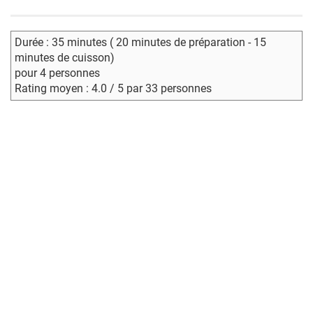
Durée : 35 minutes ( 20 minutes de préparation - 15
minutes de cuisson)
pour 4 personnes
Rating moyen : 4.0 / 5 par 33 personnes