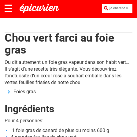
je cherche une recette :
Chou vert farci au foie
gras
Ou dit autrement un foie gras vapeur dans son habit vert…
Il s’agit d’une recette très élégante. Vous découvrirez
l’onctuosité d’un cœur rosé à souhait emballé dans les
vertes feuilles frisées de notre chou.
Foies gras
Ingrédients
Pour 4 personnes:
1 foie gras de canard de plus ou moins 600 g