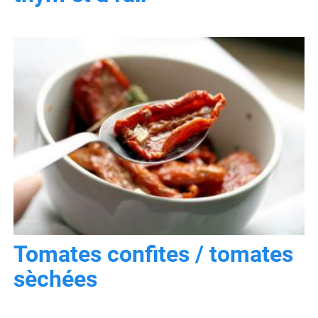
Tomates confites / tomates
sèchées