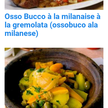
Osso Bucco à la milanaise à
la gremolata (ossobuco ala
milanese)