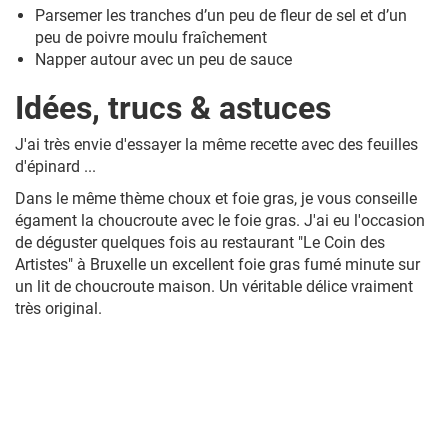
Parsemer les tranches d’un peu de fleur de sel et d’un
peu de poivre moulu fraîchement
Napper autour avec un peu de sauce
Idées, trucs & astuces
J'ai très envie d'essayer la même recette avec des feuilles
d'épinard ...
Dans le même thème choux et foie gras, je vous conseille
égament la choucroute avec le foie gras. J'ai eu l'occasion
de déguster quelques fois au restaurant "Le Coin des
Artistes" à Bruxelle un excellent foie gras fumé minute sur
un lit de choucroute maison. Un véritable délice vraiment
très original.