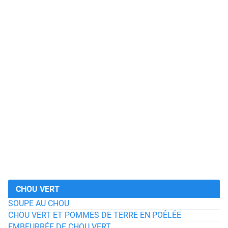
CHOU VERT
SOUPE AU CHOU
CHOU VERT ET POMMES DE TERRE EN POÊLÉE
EMBEURRÉE DE CHOU VERT