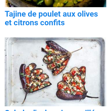
Tajine de poulet aux olives
et citrons confits