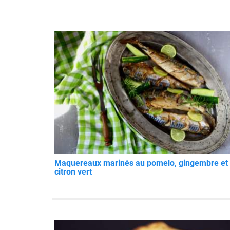
Maquereaux marinés au pomelo, gingembre et
citron vert