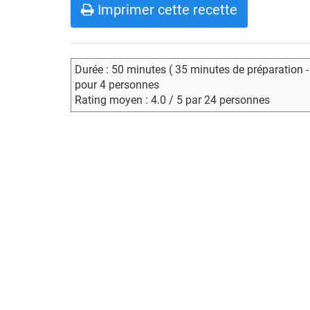
Imprimer cette recette
Durée : 50 minutes ( 35 minutes de préparation 
pour 4 personnes
Rating moyen : 4.0 / 5 par 24 personnes