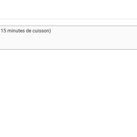
- 15 minutes de cuisson)