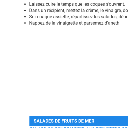
Laissez cuire le temps que les coques s’ouvrent.
Dans un récipient, mettez la crème, le vinaigre, 
Sur chaque assiette, répartissez les salades, dép
Nappez de la vinaigrette et parsemez d’aneth.
SALADES DE FRUITS DE MER