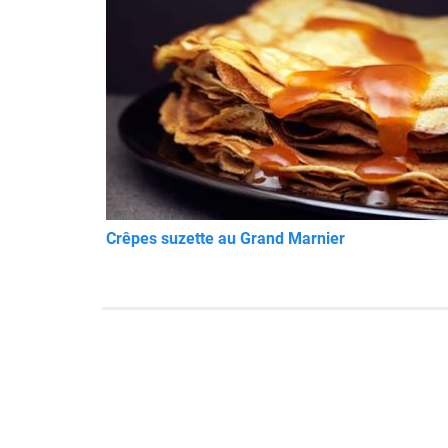
Crêpes suzette au Grand Marnier