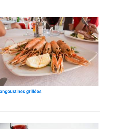
angoustines grillées