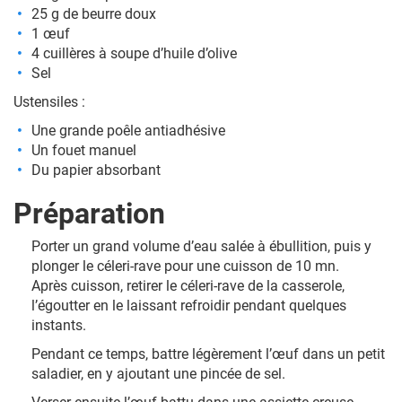
25 g de beurre doux
1 œuf
4 cuillères à soupe d’huile d’olive
Sel
Ustensiles :
Une grande poêle antiadhésive
Un fouet manuel
Du papier absorbant
Préparation
Porter un grand volume d’eau salée à ébullition, puis y
plonger le céleri-rave pour une cuisson de 10 mn.
Après cuisson, retirer le céleri-rave de la casserole,
l’égoutter en le laissant refroidir pendant quelques
instants.
Pendant ce temps, battre légèrement l’œuf dans un petit
saladier, en y ajoutant une pincée de sel.