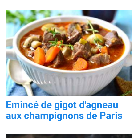
Emincé de gigot d'agneau
aux champignons de Paris