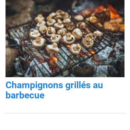
Champignons grillés au
barbecue