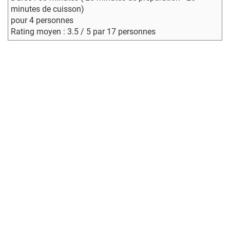
minutes de cuisson)
pour 4 personnes
Rating moyen : 3.5 / 5 par 17 personnes