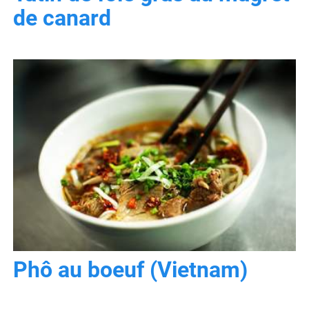
de canard
Phô au boeuf (Vietnam)