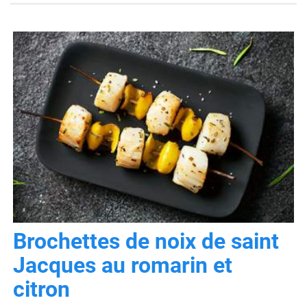
Brochettes de noix de saint
Jacques au romarin et
citron