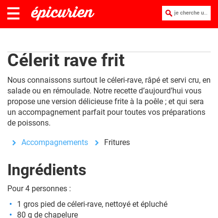
je cherche une recette :
Célerit rave frit
Nous connaissons surtout le céleri-rave, râpé et servi cru, en
salade ou en rémoulade. Notre recette d’aujourd’hui vous
propose une version délicieuse frite à la poêle ; et qui sera
un accompagnement parfait pour toutes vos préparations
de poissons.
Accompagnements
Fritures
Ingrédients
Pour 4 personnes :
1 gros pied de céleri-rave, nettoyé et épluché
80 g de chapelure