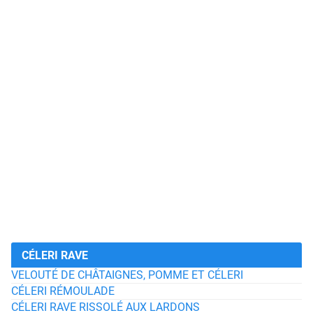
CÉLERI RAVE
VELOUTÉ DE CHÂTAIGNES, POMME ET CÉLERI
CÉLERI RÉMOULADE
CÉLERI RAVE RISSOLÉ AUX LARDONS