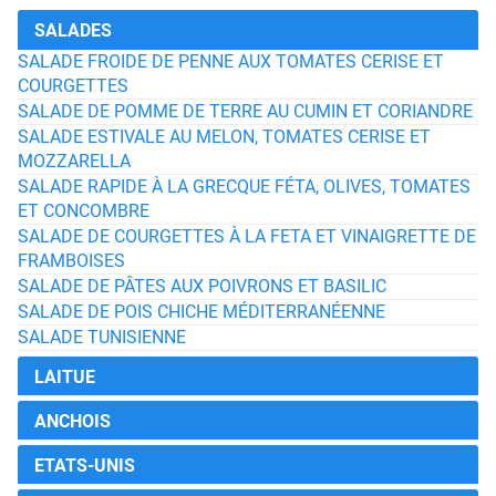
SALADES
SALADE FROIDE DE PENNE AUX TOMATES CERISE ET
COURGETTES
SALADE DE POMME DE TERRE AU CUMIN ET CORIANDRE
SALADE ESTIVALE AU MELON, TOMATES CERISE ET
MOZZARELLA
SALADE RAPIDE À LA GRECQUE FÉTA, OLIVES, TOMATES
ET CONCOMBRE
SALADE DE COURGETTES À LA FETA ET VINAIGRETTE DE
FRAMBOISES
SALADE DE PÂTES AUX POIVRONS ET BASILIC
SALADE DE POIS CHICHE MÉDITERRANÉENNE
SALADE TUNISIENNE
LAITUE
ANCHOIS
ETATS-UNIS