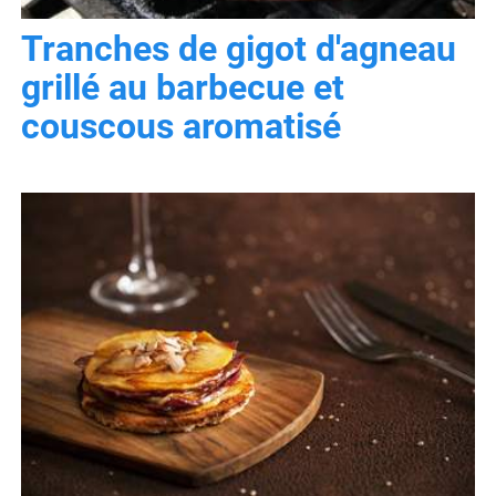
Tranches de gigot d'agneau
grillé au barbecue et
couscous aromatisé