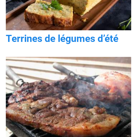
Terrines de légumes d’été