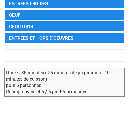
ENTRÉES FROIDES
OEUF
CROÛTONS
ENTRÉES ET HORS D'OEUVRES
Durée : 35 minutes ( 25 minutes de préparation - 10
minutes de cuisson)
pour 6 personnes
Rating moyen : 4.5 / 5 par 65 personnes