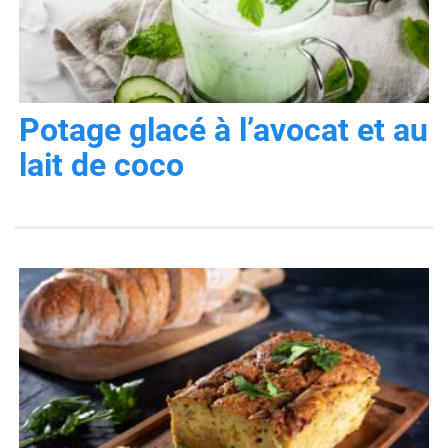
Potage glacé à l’avocat et au
lait de coco