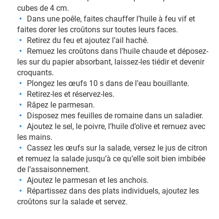
cubes de 4 cm.
Dans une poêle, faites chauffer l’huile à feu vif et
faites dorer les croûtons sur toutes leurs faces.
Retirez du feu et ajoutez l’ail haché.
Remuez les croûtons dans l’huile chaude et déposez-
les sur du papier absorbant, laissez-les tiédir et devenir
croquants.
Plongez les œufs 10 s dans de l’eau bouillante.
Retirez-les et réservez-les.
Râpez le parmesan.
Disposez mes feuilles de romaine dans un saladier.
Ajoutez le sel, le poivre, l’huile d’olive et remuez avec
les mains.
Cassez les œufs sur la salade, versez le jus de citron
et remuez la salade jusqu’à ce qu’elle soit bien imbibée
de l’assaisonnement.
Ajoutez le parmesan et les anchois.
Répartissez dans des plats individuels, ajoutez les
croûtons sur la salade et servez.