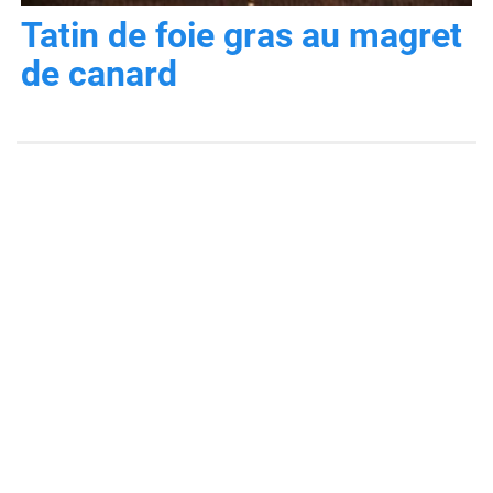
Tatin de foie gras au magret
de canard