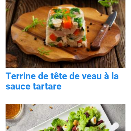
Terrine de tête de veau à la
sauce tartare