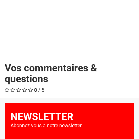
Vos commentaires &
questions
0
/ 5
NEWSLETTER
Abonnez vous a notre newsletter