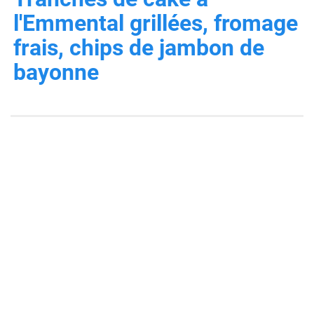
l'Emmental grillées, fromage
frais, chips de jambon de
bayonne