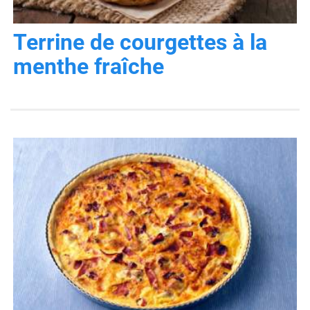
Terrine de courgettes à la
menthe fraîche