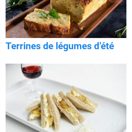
Terrines de légumes d’été