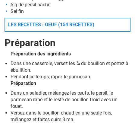
5 g de persil haché
Sel fin
LES RECETTES : OEUF (154 RECETTES)
Préparation
Préparation des ingrédients
Dans une casserole, versez les ¾ du bouillon et portez à
ébullition.
Pendant ce temps, râpez le parmesan.
Préparation
Dans un saladier, mélangez les œufs, le persil, le
parmesan râpé et le reste de bouillon froid avec un
fouet.
Versez dans le bouillon chaud en une seule fois,
mélangez et faites cuire 3 mn.