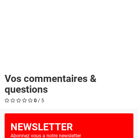
Vos commentaires &
questions
0
/ 5
NEWSLETTER
Abonnez vous a notre newsletter