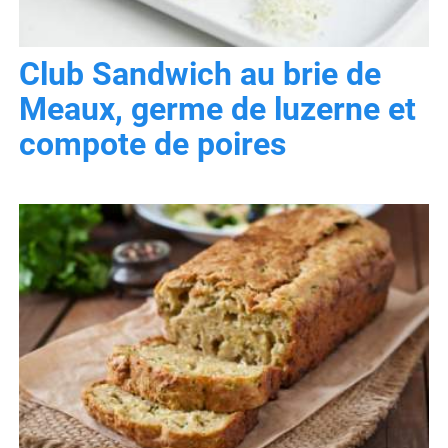
Club Sandwich au brie de
Meaux, germe de luzerne et
compote de poires