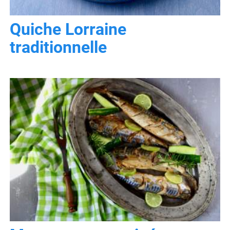
Quiche Lorraine
traditionnelle