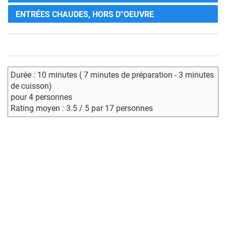
ENTRÉES CHAUDES, HORS D''OEUVRE
Durée : 10 minutes ( 7 minutes de préparation - 3 minutes
de cuisson)
pour 4 personnes
Rating moyen : 3.5 / 5 par 17 personnes