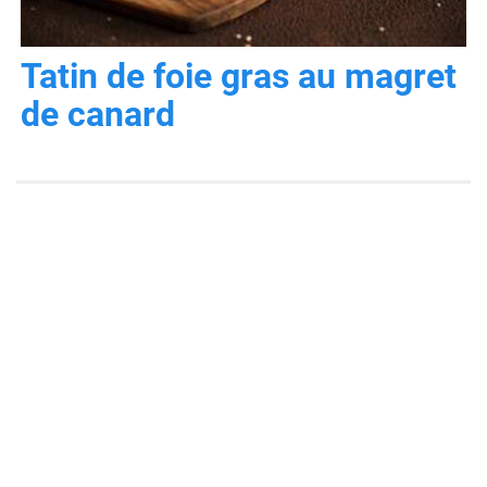
Tatin de foie gras au magret
de canard