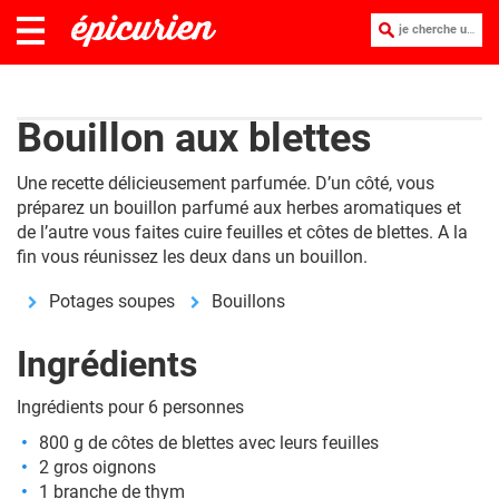
je cherche une recette :
Bouillon aux blettes
Une recette délicieusement parfumée. D’un côté, vous
préparez un bouillon parfumé aux herbes aromatiques et
de l’autre vous faites cuire feuilles et côtes de blettes. A la
fin vous réunissez les deux dans un bouillon.
Potages soupes
Bouillons
Ingrédients
Ingrédients pour 6 personnes
800 g de côtes de blettes avec leurs feuilles
2 gros oignons
1 branche de thym