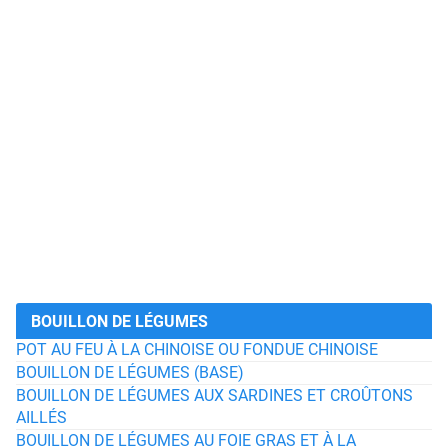
BOUILLON DE LÉGUMES
POT AU FEU À LA CHINOISE OU FONDUE CHINOISE
BOUILLON DE LÉGUMES (BASE)
BOUILLON DE LÉGUMES AUX SARDINES ET CROÛTONS
AILLÉS
BOUILLON DE LÉGUMES AU FOIE GRAS ET À LA