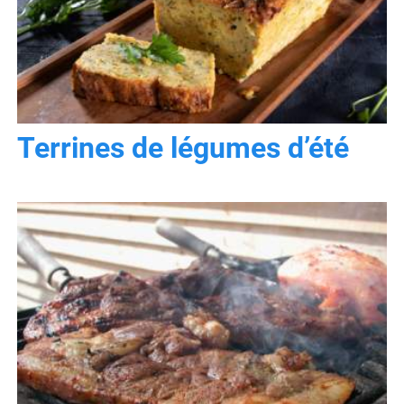
Terrines de légumes d’été