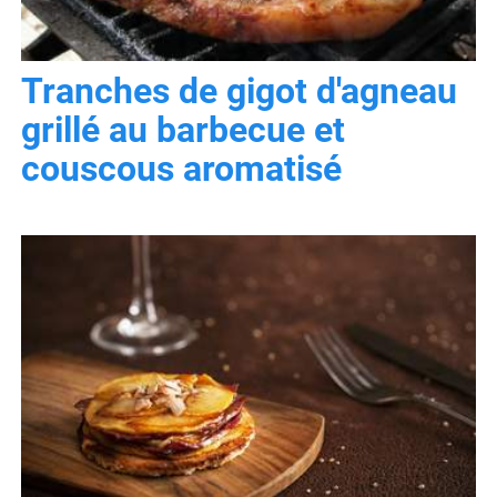
Tranches de gigot d'agneau
grillé au barbecue et
couscous aromatisé