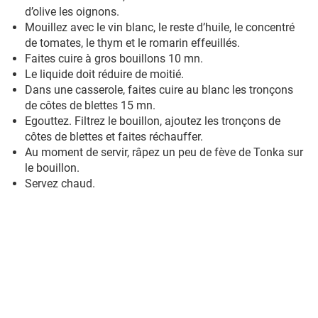
d’olive les oignons.
Mouillez avec le vin blanc, le reste d’huile, le concentré
de tomates, le thym et le romarin effeuillés.
Faites cuire à gros bouillons 10 mn.
Le liquide doit réduire de moitié.
Dans une casserole, faites cuire au blanc les tronçons
de côtes de blettes 15 mn.
Egouttez. Filtrez le bouillon, ajoutez les tronçons de
côtes de blettes et faites réchauffer.
Au moment de servir, râpez un peu de fève de Tonka sur
le bouillon.
Servez chaud.