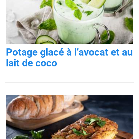
Potage glacé à l’avocat et au
lait de coco