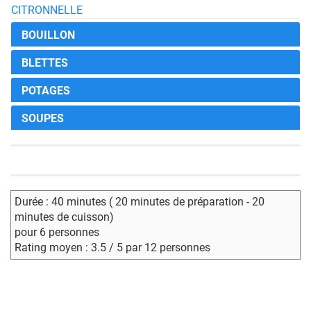
CITRONNELLE
BOUILLON
BLETTES
POTAGES
SOUPES
Durée : 40 minutes ( 20 minutes de préparation - 20
minutes de cuisson)
pour 6 personnes
Rating moyen : 3.5 / 5 par 12 personnes