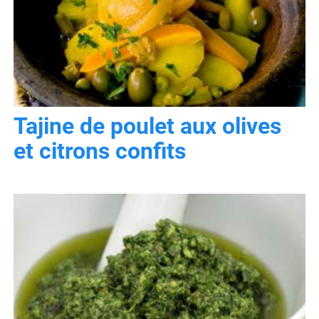
Tajine de poulet aux olives
et citrons confits