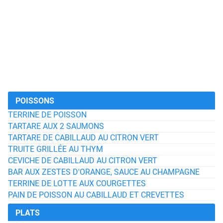
POISSONS
TERRINE DE POISSON
TARTARE AUX 2 SAUMONS
TARTARE DE CABILLAUD AU CITRON VERT
TRUITE GRILLÉE AU THYM
CEVICHE DE CABILLAUD AU CITRON VERT
BAR AUX ZESTES D'ORANGE, SAUCE AU CHAMPAGNE
TERRINE DE LOTTE AUX COURGETTES
PAIN DE POISSON AU CABILLAUD ET CREVETTES
PLATS