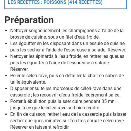
LES RECETTES : POISSONS (414 RECETTES)
Préparation
Nettoyer soigneusement les champignons à l’aide de la
brosse de cuisine, sous un filet d’eau froide.
Les égoutter en les disposant dans un essuie de cuisine,
puis les sécher à l’aide de l’essoreuse à salade. Réserver.
Nettoyer les épinards à l’eau froide, en retirer les queues
puis les égoutter à l’aide de l’essoreuse à salade.
Réserver.
Peler le céleri-rave, puis en détailler la chair en cubes de
taille équivalente.
Disposer ensuite les morceaux de céleri-rave dans une
casserole ; les recouvrir d’eau froide légèrement salée.
Porter à ébullition puis laisser cuire pendant 35 mn,
jusqu’à ce que le céleri-rave soit bien tendre.
En fin de cuisson, retirer l’eau de la casserole puis laisser
sécher quelques minutes sur feu très doux le céleri-rave.
Réserver en laissant refroidir.