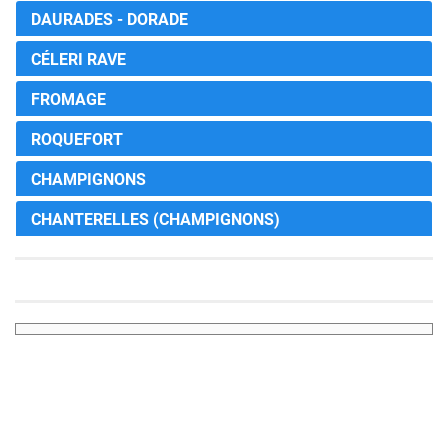
DAURADES - DORADE
CÉLERI RAVE
FROMAGE
ROQUEFORT
CHAMPIGNONS
CHANTERELLES (CHAMPIGNONS)