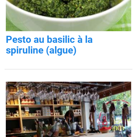
Pesto au basilic à la
spiruline (algue)