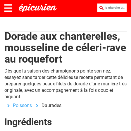
je cherche une recette :
Dorade aux chanterelles,
mousseline de céleri-rave
au roquefort
Dès que la saison des champignons pointe son nez,
essayez sans tarder cette délicieuse recette permettant de
préparer quelques beaux filets de dorade d’une manière très
originale, avec un accompagnement à la fois doux et
piquant.
Poissons
Daurades
Ingrédients