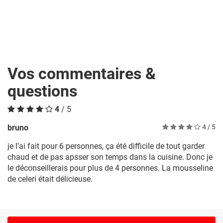
Vos commentaires &
questions
4
/ 5
bruno
4
/ 5
je l'ai fait pour 6 personnes, ça été difficile de tout garder
chaud et de pas apsser son temps dans la cuisine. Donc je
le déconseillerais pour plus de 4 personnes. La mousseline
de celeri était délicieuse.