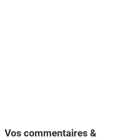
Vos commentaires &