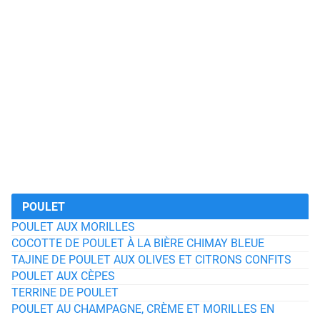
POULET
POULET AUX MORILLES
COCOTTE DE POULET À LA BIÈRE CHIMAY BLEUE
TAJINE DE POULET AUX OLIVES ET CITRONS CONFITS
POULET AUX CÈPES
TERRINE DE POULET
POULET AU CHAMPAGNE, CRÈME ET MORILLES EN