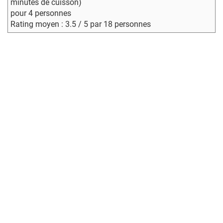
minutes de cuisson)
pour 4 personnes
Rating moyen : 3.5 / 5 par 18 personnes