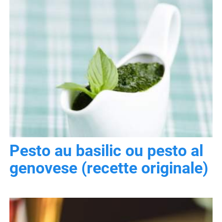
Pesto au basilic ou pesto al
genovese (recette originale)