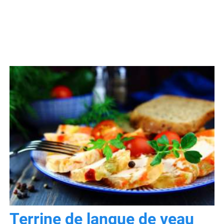
Terrine de langue de veau