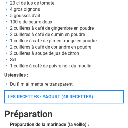
20 cl de jus de tomate
4 gros oignons
5 gousses d’ail
100 g de beurre doux
2 cuillères à café de gingembre en poudre
2 cuillères à café de cumin en poudre
1 cuillère à café de piment rouge en poudre
2 cuillères à café de coriandre en poudre
2 cuillères à soupe de jus de citron
Sel
1 cuillère à café de poivre noir du moulin
Ustensiles :
Du film alimentaire transparent
LES RECETTES : YAOURT (48 RECETTES)
Préparation
Préparation de la marinade (la veille) :