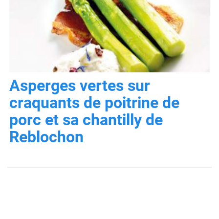
Asperges vertes sur
craquants de poitrine de
porc et sa chantilly de
Reblochon