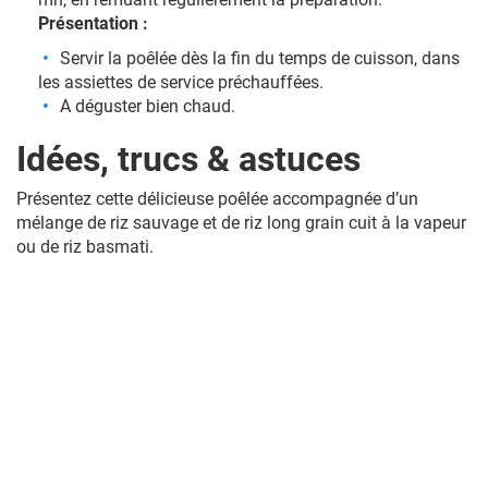
Présentation :
Servir la poêlée dès la fin du temps de cuisson, dans
les assiettes de service préchauffées.
A déguster bien chaud.
Idées, trucs & astuces
Présentez cette délicieuse poêlée accompagnée d’un
mélange de riz sauvage et de riz long grain cuit à la vapeur
ou de riz basmati.