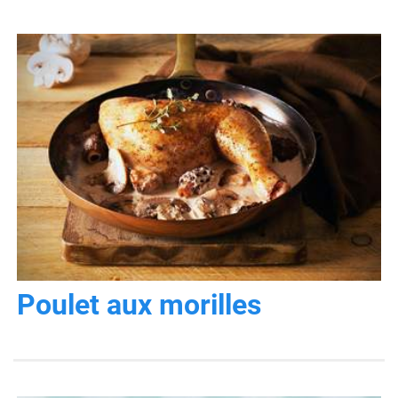
Poulet aux morilles