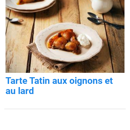
Tarte Tatin aux oignons et
au lard