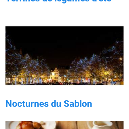
Nocturnes du Sablon