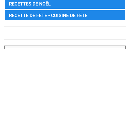
RECETTES DE NOËL
RECETTE DE FÊTE - CUISINE DE FÊTE