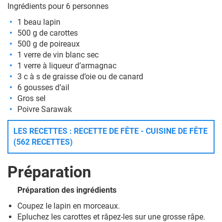
Ingrédients pour 6 personnes
1 beau lapin
500 g de carottes
500 g de poireaux
1 verre de vin blanc sec
1 verre à liqueur d’armagnac
3 c à s de graisse d’oie ou de canard
6 gousses d’ail
Gros sel
Poivre Sarawak
LES RECETTES : RECETTE DE FÊTE - CUISINE DE FÊTE
(562 RECETTES)
Préparation
Préparation des ingrédients
Coupez le lapin en morceaux.
Epluchez les carottes et râpez-les sur une grosse râpe.