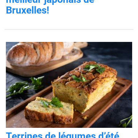
Bruxelles!
Terrines de légumes d’été