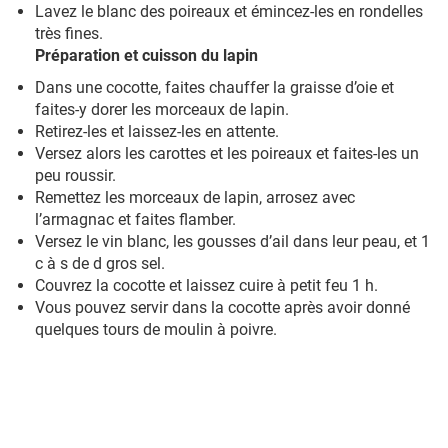
Lavez le blanc des poireaux et émincez-les en rondelles
très fines.
Préparation et cuisson du lapin
Dans une cocotte, faites chauffer la graisse d’oie et
faites-y dorer les morceaux de lapin.
Retirez-les et laissez-les en attente.
Versez alors les carottes et les poireaux et faites-les un
peu roussir.
Remettez les morceaux de lapin, arrosez avec
l’armagnac et faites flamber.
Versez le vin blanc, les gousses d’ail dans leur peau, et 1
c à s de d gros sel.
Couvrez la cocotte et laissez cuire à petit feu 1 h.
Vous pouvez servir dans la cocotte après avoir donné
quelques tours de moulin à poivre.