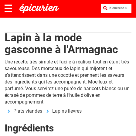
je cherche une recette :
Lapin à la mode
gasconne à l'Armagnac
Une recette très simple et facile à réaliser tout en étant très
savoureuse. Des morceaux de lapin qui mijotent et
s’attendrissent dans une cocotte et prennent les saveurs
des ingrédients qui les accompagnent. Moelleux et
parfumé. Vous servirez une purée de haricots blancs ou un
écrasé de pommes de terre à l’huile d’olive en
accompagnement.
Plats viandes
Lapins lievres
Ingrédients