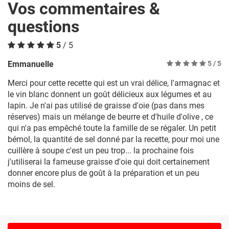
Vos commentaires &
questions
5
/ 5
Emmanuelle
5
/ 5
Merci pour cette recette qui est un vrai délice, l'armagnac et
le vin blanc donnent un goût délicieux aux légumes et au
lapin. Je n'ai pas utilisé de graisse d'oie (pas dans mes
réserves) mais un mélange de beurre et d'huile d'olive , ce
qui n'a pas empêché toute la famille de se régaler. Un petit
bémol, la quantité de sel donné par la recette, pour moi une
cuillère à soupe c'est un peu trop... la prochaine fois
j'utiliserai la fameuse graisse d'oie qui doit certainement
donner encore plus de goût à la préparation et un peu
moins de sel.