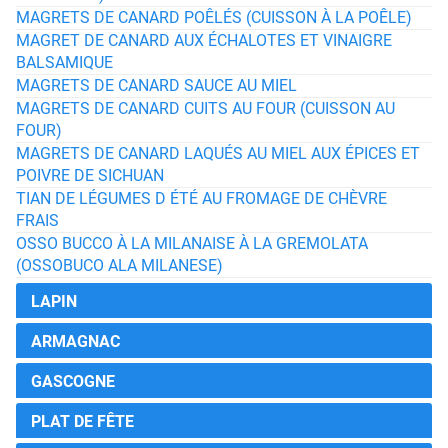
MAGRETS DE CANARD POÊLÉS (CUISSON À LA POÊLE)
MAGRET DE CANARD AUX ÉCHALOTES ET VINAIGRE
BALSAMIQUE
MAGRETS DE CANARD SAUCE AU MIEL
MAGRETS DE CANARD CUITS AU FOUR (CUISSON AU
FOUR)
MAGRETS DE CANARD LAQUÉS AU MIEL AUX ÉPICES ET
POIVRE DE SICHUAN
TIAN DE LÉGUMES D ÉTÉ AU FROMAGE DE CHÈVRE
FRAIS
OSSO BUCCO À LA MILANAISE À LA GREMOLATA
(OSSOBUCO ALA MILANESE)
LAPIN
ARMAGNAC
GASCOGNE
PLAT DE FÊTE