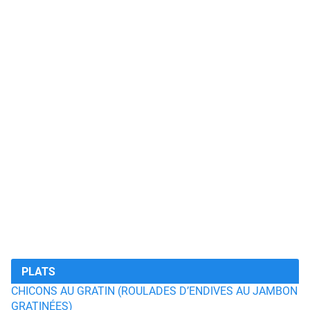
PLATS
CHICONS AU GRATIN (ROULADES D’ENDIVES AU JAMBON
GRATINÉES)