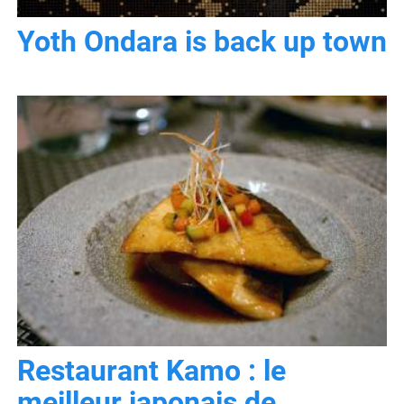
Yoth Ondara is back up town
Restaurant Kamo : le
meilleur japonais de