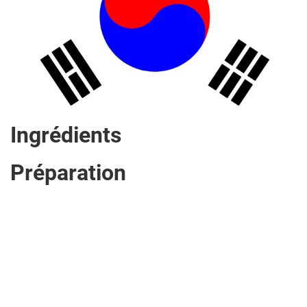
Ingrédients
Préparation