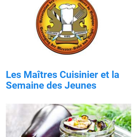
Les Maîtres Cuisinier et la
Semaine des Jeunes