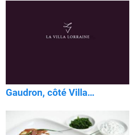
Gaudron, côté Villa…