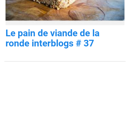
Le pain de viande de la
ronde interblogs # 37