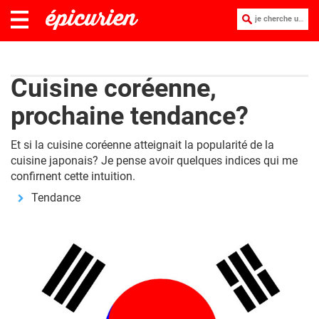
je cherche une recette :
Cuisine coréenne,
prochaine tendance?
Et si la cuisine coréenne atteignait la popularité de la
cuisine japonais? Je pense avoir quelques indices qui me
confirnent cette intuition.
Tendance