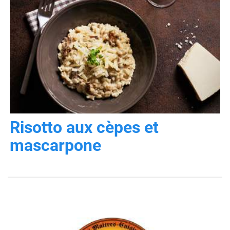
Risotto aux cèpes et
mascarpone