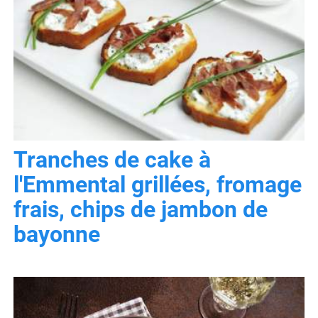
Tranches de cake à
l'Emmental grillées, fromage
frais, chips de jambon de
bayonne