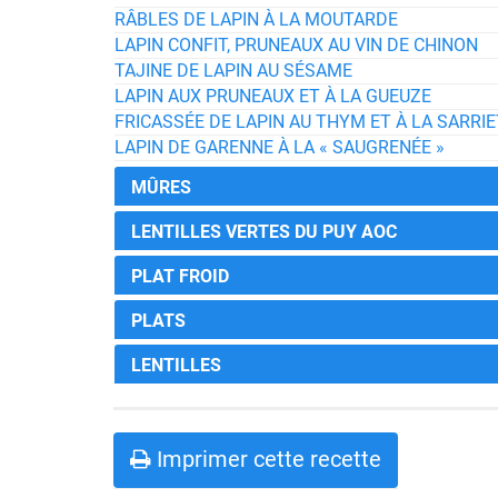
RÂBLES DE LAPIN À LA MOUTARDE
LAPIN CONFIT, PRUNEAUX AU VIN DE CHINON
TAJINE DE LAPIN AU SÉSAME
LAPIN AUX PRUNEAUX ET À LA GUEUZE
FRICASSÉE DE LAPIN AU THYM ET À LA SARRI
LAPIN DE GARENNE À LA « SAUGRENÉE »
MÛRES
LENTILLES VERTES DU PUY AOC
PLAT FROID
PLATS
LENTILLES
Imprimer cette recette