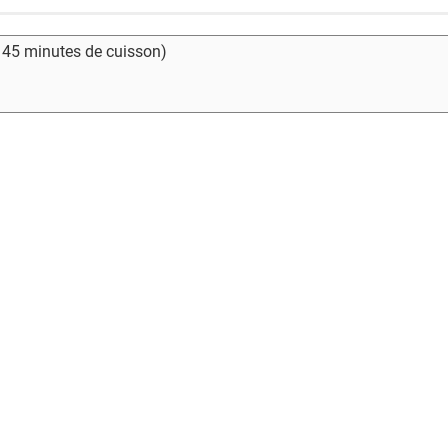
- 45 minutes de cuisson)