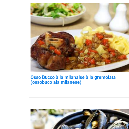
Osso Bucco à la milanaise à la gremolata
(ossobuco ala milanese)