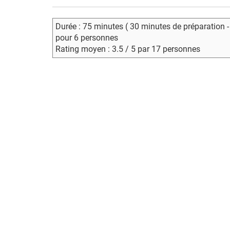
Durée : 75 minutes ( 30 minutes de préparation 
pour 6 personnes
Rating moyen : 3.5 / 5 par 17 personnes