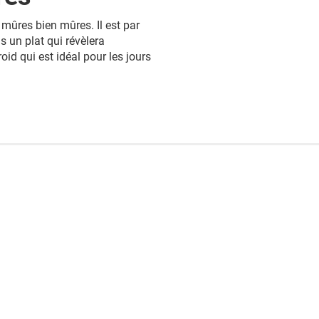
mûres bien mûres. Il est par
s un plat qui révèlera
oid qui est idéal pour les jours