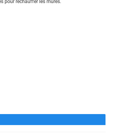
es pour réchauffer les mûres.