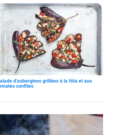
alade d'aubergines grillées à la féta et aux
omates confites