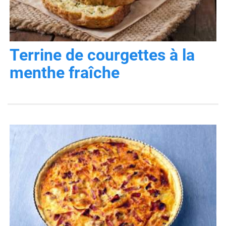
Terrine de courgettes à la
menthe fraîche