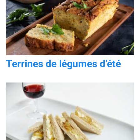
Terrines de légumes d’été