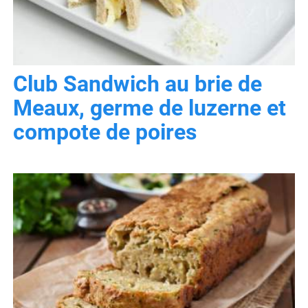
Club Sandwich au brie de
Meaux, germe de luzerne et
compote de poires