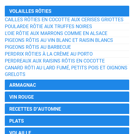
VOLAILLES RÔTIES
CAILLES RÔTIES EN COCOTTE AUX CERISES GRIOTTES
POULARDE RÔTIE AUX TRUFFES NOIRES
L'OIE RÔTIE AUX MARRONS COMME EN ALSACE
PIGEONS RÔTIS AU VIN BLANC ET RAISIN BLANCS
PIGEONS RÔTIS AU BARBECUE
PERDRIX RÔTIES À LA CRÈME AU PORTO
PERDREAUX AUX RAISINS RÔTIS EN COCOTTE
CANARD RÔTI AU LARD FUMÉ, PETITS POIS ET OIGNONS
GRELOTS
ARMAGNAC
VIN ROUGE
RECETTES D''AUTOMNE
PLATS
VOLAILLE