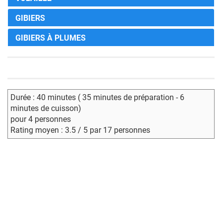
GIBIERS
GIBIERS À PLUMES
Durée : 40 minutes ( 35 minutes de préparation - 6
minutes de cuisson)
pour 4 personnes
Rating moyen : 3.5 / 5 par 17 personnes