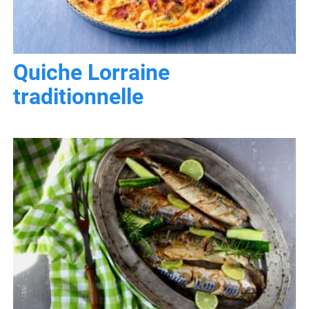
Quiche Lorraine
traditionnelle