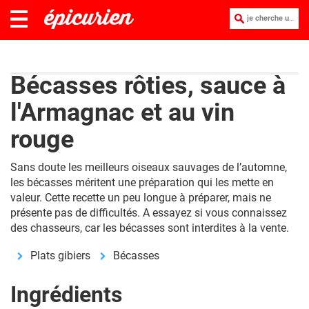
je cherche une recette :
Bécasses rôties, sauce à
l'Armagnac et au vin
rouge
Sans doute les meilleurs oiseaux sauvages de l’automne,
les bécasses méritent une préparation qui les mette en
valeur. Cette recette un peu longue à préparer, mais ne
présente pas de difficultés. A essayez si vous connaissez
des chasseurs, car les bécasses sont interdites à la vente.
Plats gibiers
Bécasses
Ingrédients