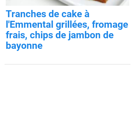
Tranches de cake à
l'Emmental grillées, fromage
frais, chips de jambon de
bayonne