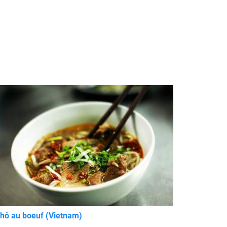
hô au boeuf (Vietnam)