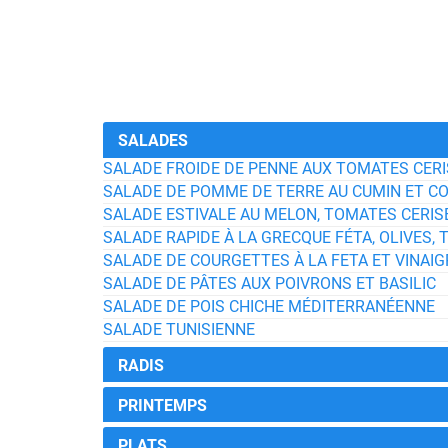
SALADES
SALADE FROIDE DE PENNE AUX TOMATES CER
SALADE DE POMME DE TERRE AU CUMIN ET C
SALADE ESTIVALE AU MELON, TOMATES CERI
SALADE RAPIDE À LA GRECQUE FÉTA, OLIVES
SALADE DE COURGETTES À LA FETA ET VINAI
SALADE DE PÂTES AUX POIVRONS ET BASILIC
SALADE DE POIS CHICHE MÉDITERRANÉENNE
SALADE TUNISIENNE
RADIS
PRINTEMPS
PLATS