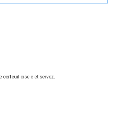
cerfeuil ciselé et servez.