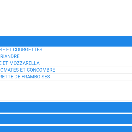
ISE ET COURGETTES
ORIANDRE
SE ET MOZZARELLA
, TOMATES ET CONCOMBRE
GRETTE DE FRAMBOISES