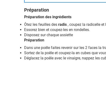
Préparation
Préparation des ingrédients
Ôtez les feuilles des
radis
, coupez la radicelle et 
Essorez bien et coupez-les en rondelles.
Disposez sur chaque assiette
Préparation
Dans une poêle faites revenir sur les 2 faces la tr
Sortez de la poêle et coupez-la en cubes que vou
Déglacez la poêle avec le vinaigre, nappez les cu