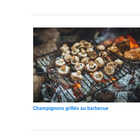
Champignons grillés au barbecue