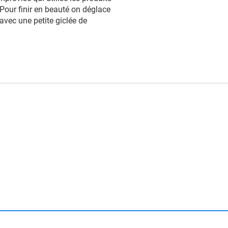
 Pour finir en beauté on déglace
 avec une petite giclée de