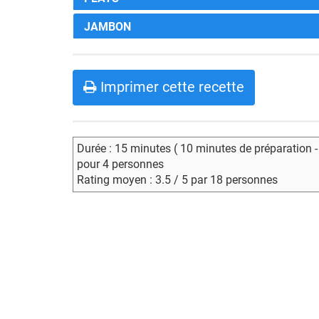
JAMBON
Imprimer cette recette
Durée : 15 minutes ( 10 minutes de préparation 
pour 4 personnes
Rating moyen : 3.5 / 5 par 18 personnes