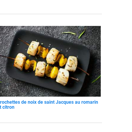
rochettes de noix de saint Jacques au romarin
t citron