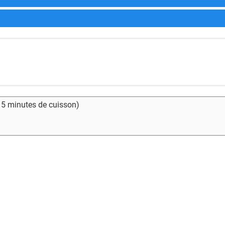
- 5 minutes de cuisson)