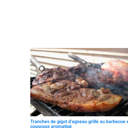
Tranches de gigot d'agneau grillé au barbecue 
couscous aromatisé