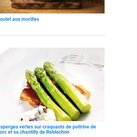
oulet aux morilles
sperges vertes sur craquants de poitrine de
orc et sa chantilly de Reblochon