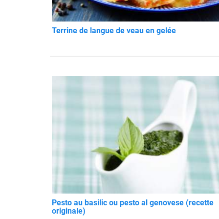
Terrine de langue de veau en gelée
Pesto au basilic ou pesto al genovese (recette
originale)