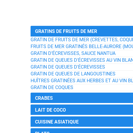
GRATINS DE FRUITS DE MER
GRATIN DE FRUITS DE MER (CREVETTES, COQU
FRUITS DE MER GRATINÉS BELLE-AURORE (MO
GRATIN D’ÉCREVISSES, SAUCE NANTUA
GRATIN DE QUEUES D'ÉCREVISSES AU VIN BLA
GRATIN DE QUEUES D'ÉCREVISSES
GRATIN DE QUEUES DE LANGOUSTINES
HUÎTRES GRATINÉES AUX HERBES ET AU VIN B
GRATIN DE COQUES
CRABES
LAIT DE COCO
CUISINE ASIATIQUE