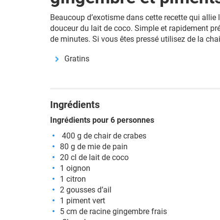
Beaucoup d’exotisme dans cette recette qui allie l
douceur du lait de coco. Simple et rapidement pré
de minutes. Si vous êtes pressé utilisez de la cha
Gratins
Ingrédients
Ingrédients pour 6 personnes
400 g de chair de crabes
80 g de mie de pain
20 cl de lait de coco
1 oignon
1 citron
2 gousses d’ail
1 piment vert
5 cm de racine gingembre frais