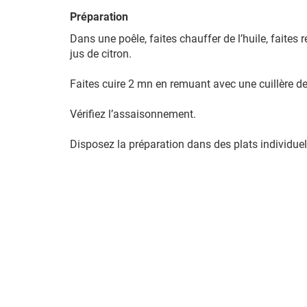
Préparation
Dans une poêle, faites chauffer de l’huile, faites re
jus de citron.
Faites cuire 2 mn en remuant avec une cuillère de
Vérifiez l’assaisonnement.
Disposez la préparation dans des plats individuels