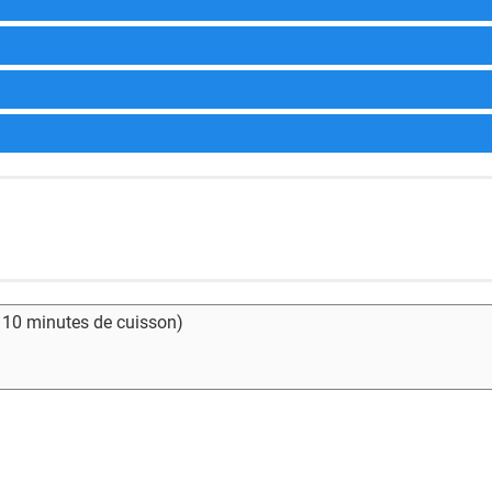
- 10 minutes de cuisson)