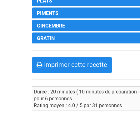
PLATS
PIMENTS
GINGEMBRE
GRATIN
Imprimer cette recette
Durée : 20 minutes ( 10 minutes de préparation 
pour 6 personnes
Rating moyen : 4.0 / 5 par 31 personnes