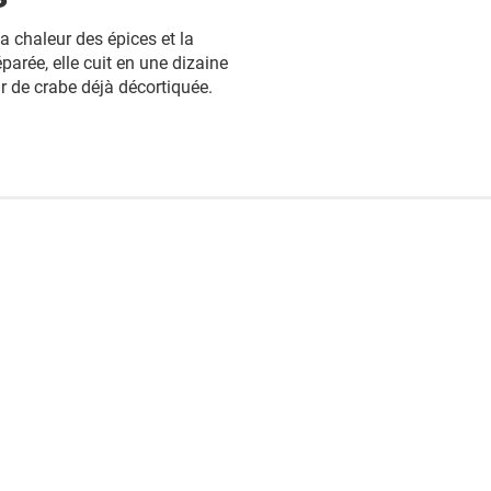
a chaleur des épices et la
parée, elle cuit en une dizaine
ir de crabe déjà décortiquée.