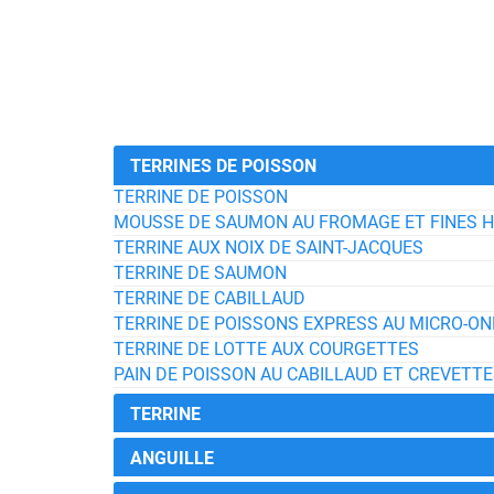
TERRINES DE POISSON
TERRINE DE POISSON
MOUSSE DE SAUMON AU FROMAGE ET FINES 
TERRINE AUX NOIX DE SAINT-JACQUES
TERRINE DE SAUMON
TERRINE DE CABILLAUD
TERRINE DE POISSONS EXPRESS AU MICRO-O
TERRINE DE LOTTE AUX COURGETTES
PAIN DE POISSON AU CABILLAUD ET CREVETT
TERRINE
ANGUILLE