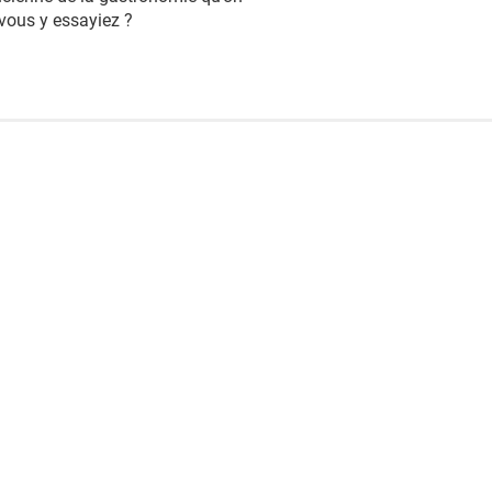
 vous y essayiez ?