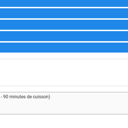
 - 90 minutes de cuisson)