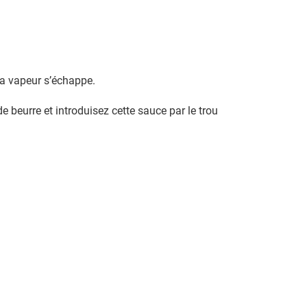
la vapeur s’échappe.
e beurre et introduisez cette sauce par le trou