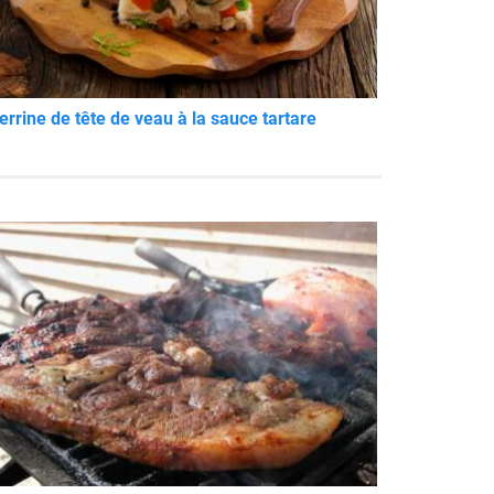
errine de tête de veau à la sauce tartare