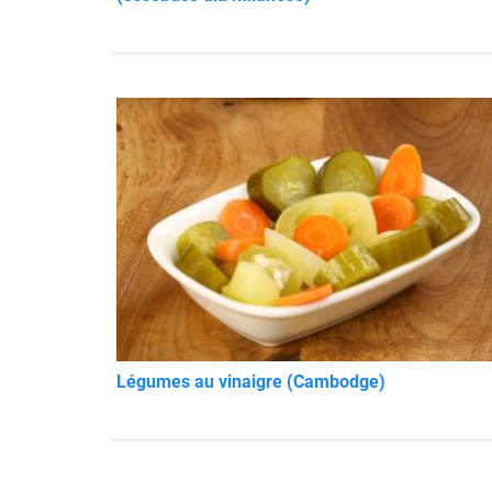
Légumes au vinaigre (Cambodge)