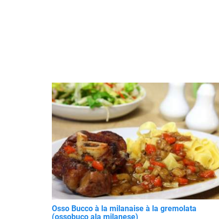
Osso Bucco à la milanaise à la gremolata
(ossobuco ala milanese)