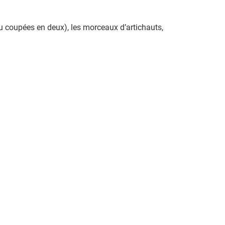
ou coupées en deux), les morceaux d’artichauts,