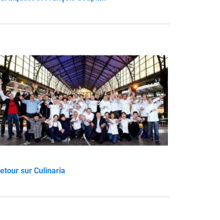
etour sur Culinaria