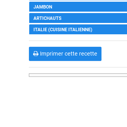
JAMBON
ARTICHAUTS
ITALIE (CUISINE ITALIENNE)
Imprimer cette recette