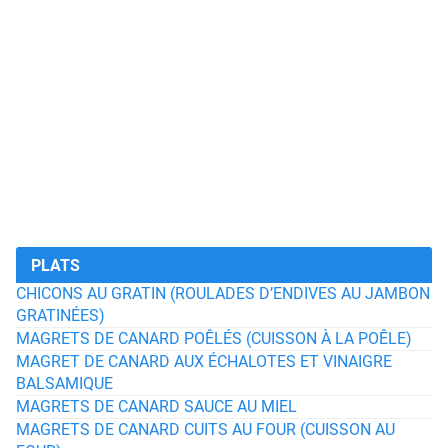
PLATS
CHICONS AU GRATIN (ROULADES D’ENDIVES AU JAMBON
GRATINÉES)
MAGRETS DE CANARD POÊLÉS (CUISSON À LA POÊLE)
MAGRET DE CANARD AUX ÉCHALOTES ET VINAIGRE
BALSAMIQUE
MAGRETS DE CANARD SAUCE AU MIEL
MAGRETS DE CANARD CUITS AU FOUR (CUISSON AU