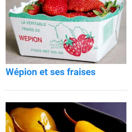
Wépion et ses fraises