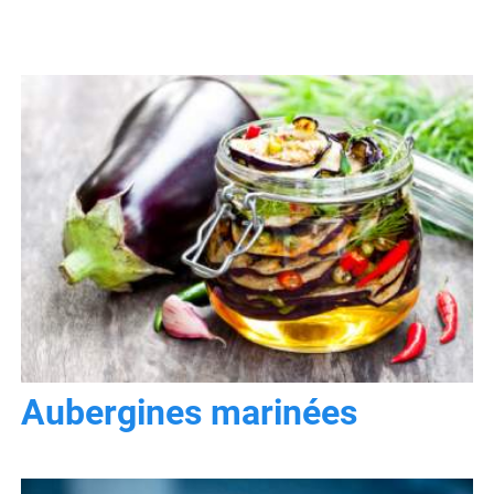
Aubergines marinées