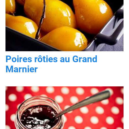
Poires rôties au Grand
Marnier