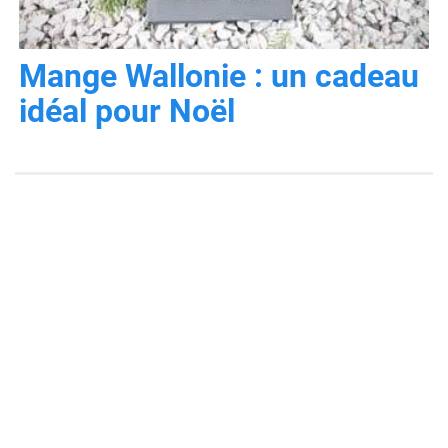
Mange Wallonie : un cadeau
idéal pour Noël