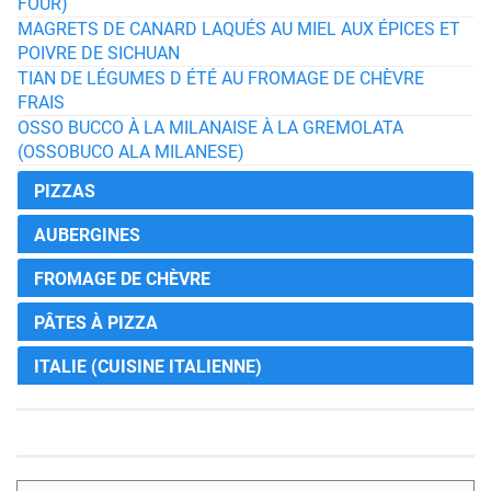
FOUR)
MAGRETS DE CANARD LAQUÉS AU MIEL AUX ÉPICES ET
POIVRE DE SICHUAN
TIAN DE LÉGUMES D ÉTÉ AU FROMAGE DE CHÈVRE
FRAIS
OSSO BUCCO À LA MILANAISE À LA GREMOLATA
(OSSOBUCO ALA MILANESE)
PIZZAS
AUBERGINES
FROMAGE DE CHÈVRE
PÂTES À PIZZA
ITALIE (CUISINE ITALIENNE)