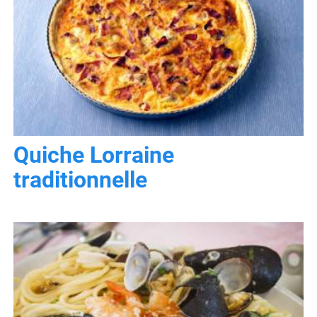
Quiche Lorraine
traditionnelle