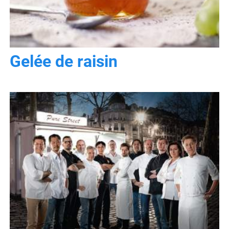
Gelée de raisin