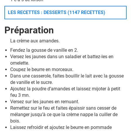
LES RECETTES : DESSERTS (1147 RECETTES)
Préparation
La crème aux amandes.
Fendez la gousse de vanille en 2.
Versez les jaunes dans un saladier et battez-les en
omelette.
Coupez le beurre en morceaux.
Dans une casserole, faites bouillir le lait avec la gousse
de vanille et le sucre.
Ajoutez la poudre d’amandes et laissez mijoter à petit
feu 3 mn.
Versez sur les jaunes en remuant.
Remettez sur le feu et faites épaissir sans cesser de
mélanger jusqu’à ce que la crème nappe la cuiller de
bois.
Laissez refroidir et ajoutez le beurre en pommade