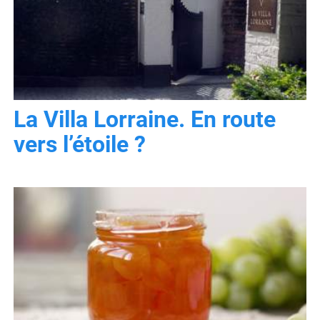
La Villa Lorraine. En route
vers l’étoile ?