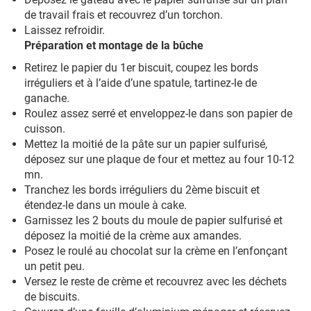
de travail frais et recouvrez d’un torchon.
Laissez refroidir.
Préparation et montage de la bûche
Retirez le papier du 1er biscuit, coupez les bords
irréguliers et à l’aide d’une spatule, tartinez-le de
ganache.
Roulez assez serré et enveloppez-le dans son papier de
cuisson.
Mettez la moitié de la pâte sur un papier sulfurisé,
déposez sur une plaque de four et mettez au four 10-12
mn.
Tranchez les bords irréguliers du 2ème biscuit et
étendez-le dans un moule à cake.
Garnissez les 2 bouts du moule de papier sulfurisé et
déposez la moitié de la crème aux amandes.
Posez le roulé au chocolat sur la crème en l’enfonçant
un petit peu.
Versez le reste de crème et recouvrez avec les déchets
de biscuits.