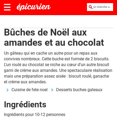
je cherche une recette :
Bûches de Noël aux
amandes et au chocolat
Un gâteau qui en cache un autre pour un repas aux
convives nombreux. Cette buche est formée de 2 biscuits.
L’un roulé au chocolat se niche au cœur d’un autre biscuit
garni de crème aux amandes. Une spectaculaire réalisation
mais une préparation assez aisée : biscuit roulé, ganache
et crème aux amandes.
Cuisine de fete noel
Desserts buches gateaux
Ingrédients
Ingrédients pour 10-12 personnes