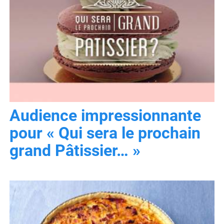
Audience impressionnante
pour « Qui sera le prochain
grand Pâtissier… »