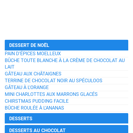
DESSERT DE NOËL
PAIN D’ÉPICES MOELLEUX
BÛCHE TOUTE BLANCHE À LA CRÈME DE CHOCOLAT AU
LAIT
GÂTEAU AUX CHÂTAIGNES
TERRINE DE CHOCOLAT NOIR AU SPÉCULOOS
GÂTEAU À L'ORANGE
MINI CHARLOTTES AUX MARRONS GLACÉS
CHIRSTMAS PUDDING FACILE
BÛCHE ROULÉE À L'ANANAS
DESSERTS
DESSERTS AU CHOCOLAT