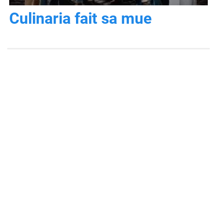
Culinaria fait sa mue