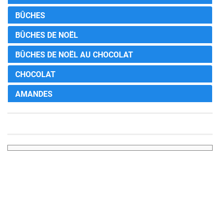
BÛCHES
BÛCHES DE NOËL
BÛCHES DE NOËL AU CHOCOLAT
CHOCOLAT
AMANDES