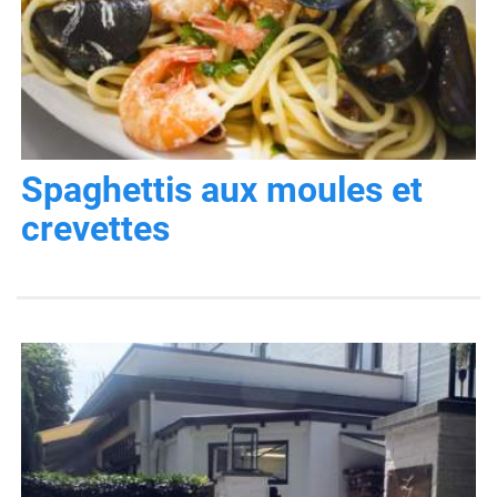
Spaghettis aux moules et
crevettes