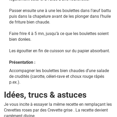
Passer ensuite une à une les boulettes dans l’œuf battu
puis dans la chapelure avant de les plonger dans l’huile
de friture bien chaude.
Faire frire 4 à 5 mn, jusqu’à ce que les boulettes soient
bien dorées.
Les égoutter en fin de cuisson sur du papier absorbant.
Présentation :
Accompagner les boulettes bien chaudes d’une salade
de crudités (carotte, céleri-rave et choux rouge râpés
p.ex.).
Idées, trucs & astuces
Je vous incite à essayer la même recette en remplaçant les
Crevettes roses par des Crevette grise . La recette devient
carrément divine.