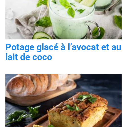
Potage glacé à l’avocat et au
lait de coco