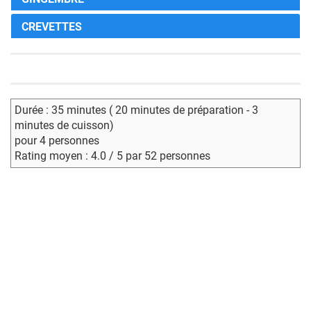
CREVETTES
Durée : 35 minutes ( 20 minutes de préparation - 3
minutes de cuisson)
pour 4 personnes
Rating moyen : 4.0 / 5 par 52 personnes