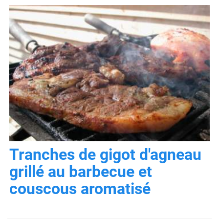
Tranches de gigot d'agneau
grillé au barbecue et
couscous aromatisé