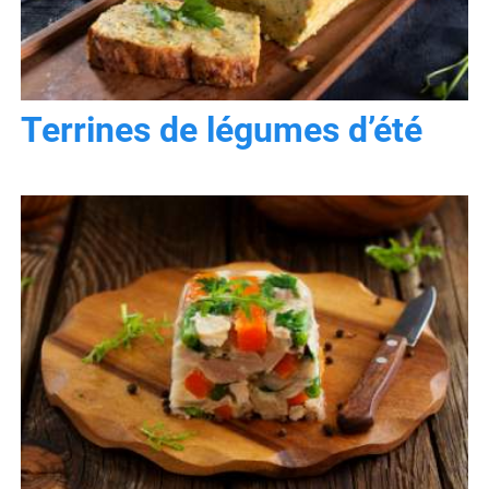
Terrines de légumes d’été