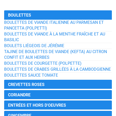
BOULETTES
BOULETTES DE VIANDE ITALIENNE AU PARMESAN ET
PANCETTA (POLPETTI)
BOULETTES DE VIANDE À LA MENTHE FRAÎCHE ET AU
BASILIC
BOULETS LIÉGEOIS DE JÉRÉMIE
TAJINE DE BOULETTES DE VIANDE (KEFTA) AU CITRON
CONFIT ET AUX HERBES
BOULETTES DE COURGETTE (POLPETTE)
BOULETTES DE CRABES GRILLÉES À LA CAMBODGIENNE
BOULETTES SAUCE TOMATE
CREVETTES ROSES
CORIANDRE
ENTRÉES ET HORS D'OEUVRES
GINGEMBRE