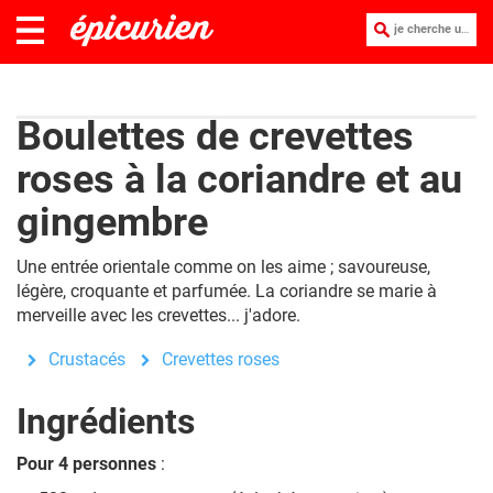
je cherche une recette :
Boulettes de crevettes
roses à la coriandre et au
gingembre
Une entrée orientale comme on les aime ; savoureuse,
légère, croquante et parfumée. La coriandre se marie à
merveille avec les crevettes... j'adore.
Crustacés
Crevettes roses
Ingrédients
Pour 4 personnes
: