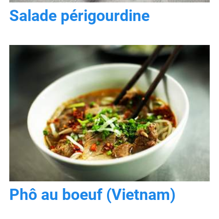
Salade périgourdine
Phô au boeuf (Vietnam)