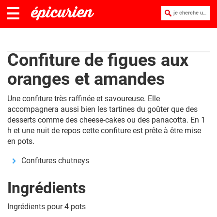
je cherche une recette :
Confiture de figues aux
oranges et amandes
Une confiture très raffinée et savoureuse. Elle
accompagnera aussi bien les tartines du goûter que des
desserts comme des cheese-cakes ou des panacotta. En 1
h et une nuit de repos cette confiture est prête à être mise
en pots.
Confitures chutneys
Ingrédients
Ingrédients pour 4 pots