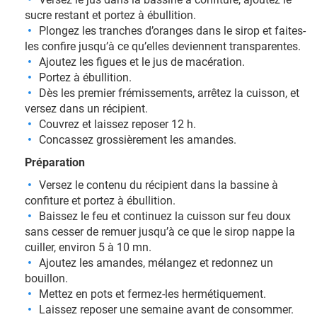
sucre restant et portez à ébullition.
Plongez les tranches d’oranges dans le sirop et faites-
les confire jusqu’à ce qu’elles deviennent transparentes.
Ajoutez les figues et le jus de macération.
Portez à ébullition.
Dès les premier frémissements, arrêtez la cuisson, et
versez dans un récipient.
Couvrez et laissez reposer 12 h.
Concassez grossièrement les amandes.
Préparation
Versez le contenu du récipient dans la bassine à
confiture et portez à ébullition.
Baissez le feu et continuez la cuisson sur feu doux
sans cesser de remuer jusqu’à ce que le sirop nappe la
cuiller, environ 5 à 10 mn.
Ajoutez les amandes, mélangez et redonnez un
bouillon.
Mettez en pots et fermez-les hermétiquement.
Laissez reposer une semaine avant de consommer.