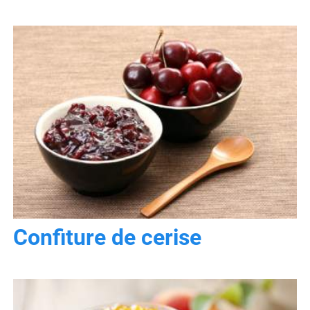
Confiture de cerise