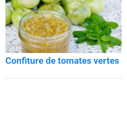
Confiture de tomates vertes