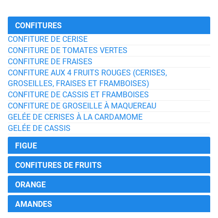
CONFITURES
CONFITURE DE CERISE
CONFITURE DE TOMATES VERTES
CONFITURE DE FRAISES
CONFITURE AUX 4 FRUITS ROUGES (CERISES,
GROSEILLES, FRAISES ET FRAMBOISES)
CONFITURE DE CASSIS ET FRAMBOISES
CONFITURE DE GROSEILLE À MAQUEREAU
GELÉE DE CERISES À LA CARDAMOME
GELÉE DE CASSIS
FIGUE
CONFITURES DE FRUITS
ORANGE
AMANDES