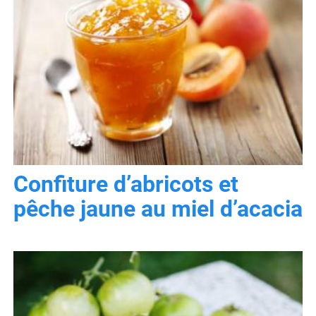
Confiture d’abricots et
pêche jaune au miel d’acacia