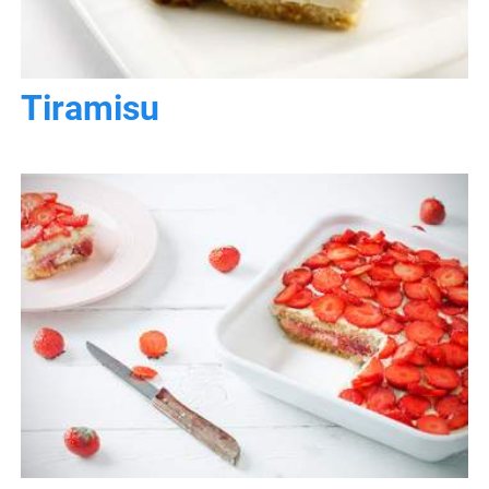
Tiramisu