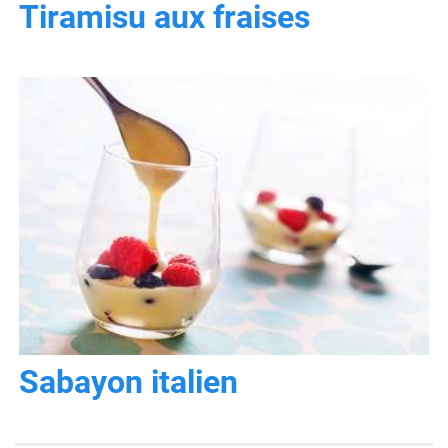
Tiramisu aux fraises
Sabayon italien