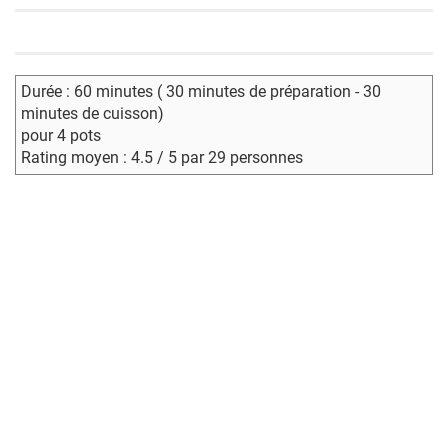
Durée : 60 minutes ( 30 minutes de préparation - 30
minutes de cuisson)
pour 4 pots
Rating moyen : 4.5 / 5 par 29 personnes