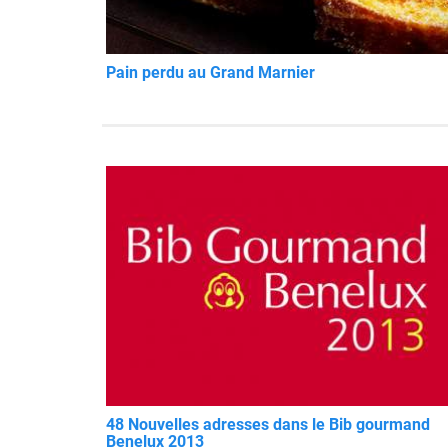
Pain perdu au Grand Marnier
48 Nouvelles adresses dans le Bib gourmand
Benelux 2013