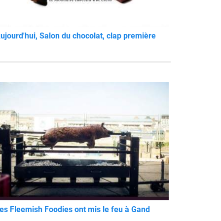
ujourd'hui, Salon du chocolat, clap première
es Fleemish Foodies ont mis le feu à Gand