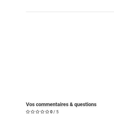
Vos commentaires & questions
0
/ 5