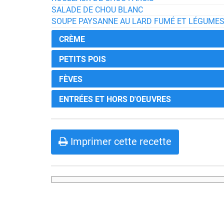
SALADE DE CHOU BLANC
SOUPE PAYSANNE AU LARD FUMÉ ET LÉGUMES
CRÈME
PETITS POIS
FÈVES
ENTRÉES ET HORS D'OEUVRES
Imprimer cette recette