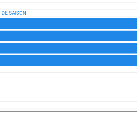
 DE SAISON