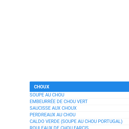
CHOUX
SOUPE AU CHOU
EMBEURRÉE DE CHOU VERT
SAUCISSE AUX CHOUX
PERDREAUX AU CHOU
CALDO VERDE (SOUPE AU CHOU PORTUGAL)
ROULEAUX DE CHOU FARCIS