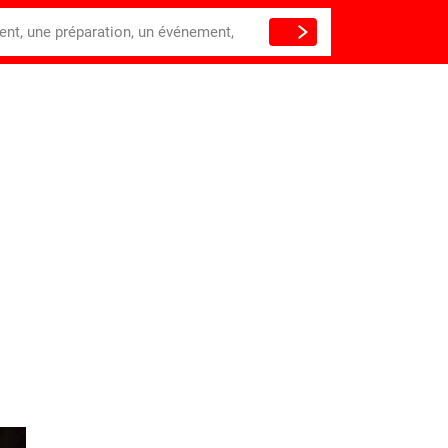
ient, une préparation, un événement,