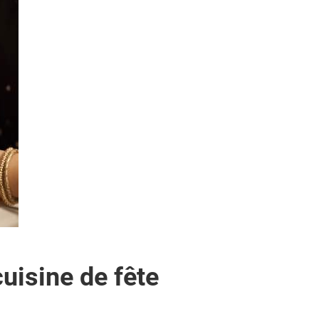
uisine de fête