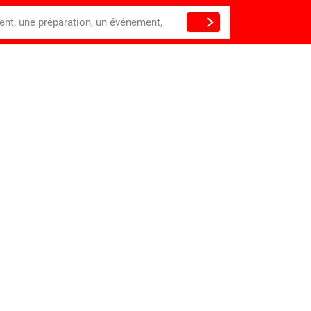
ient, une préparation, un événement,