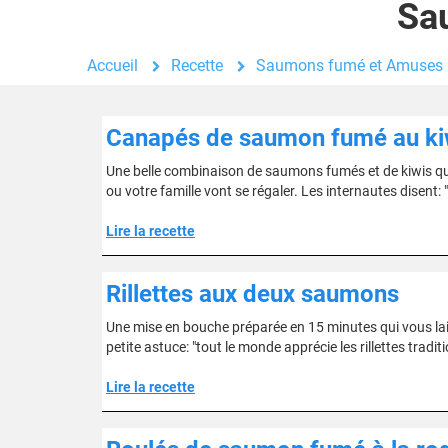
Sa
Accueil
Recette
Saumons fumé et Amuses
Canapés de saumon fumé au ki
Une belle combinaison de saumons fumés et de kiwis qu
ou votre famille vont se régaler. Les internautes disent
Lire la recette
Rillettes aux deux saumons
Une mise en bouche préparée en 15 minutes qui vous la
petite astuce: "tout le monde apprécie les rillettes tradit
Lire la recette