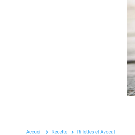
Accueil
Recette
Rillettes et Avocat