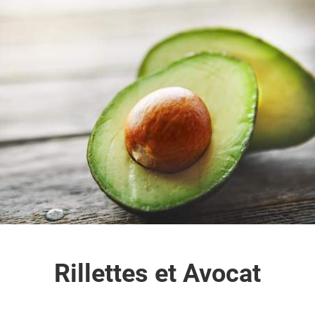
Rillettes et Avocat