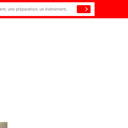
ient, une préparation, un événement,