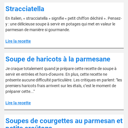
Stracciatella
En italien, « stracciatella » signifie « petit chiffon déchiré ». Pensez-
y : une délicieuse soupe à servir en potages qui met en valeur le
parmesan de manière si gourmande.
Lire la recette
Soupe de haricots à la parmesane
Je craque totalement quand je prépare cette recette de soupe à
servir en entrées et hors-d'oeuvre. En plus, cette recette ne
présente aucune difficulté particulière. Les critiques en parlent: "les
premiers haricots frais arrivent sur les étals, c’est le moment de
préparer cette..."
Lire la recette
Soupes de courgettes au parmesan et