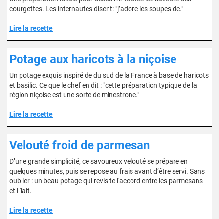
courgettes. Les internautes disent: "j’adore les soupes de."
Lire la recette
Potage aux haricots à la niçoise
Un potage exquis inspiré de du sud de la France à base de haricots
et basilic. Ce que le chef en dit : "cette préparation typique de la
région niçoise est une sorte de minestrone."
Lire la recette
Velouté froid de parmesan
D’une grande simplicité, ce savoureux velouté se prépare en
quelques minutes, puis se repose au frais avant d’être servi. Sans
oublier : un beau potage qui revisite l'accord entre les parmesans
et l 'lait.
Lire la recette