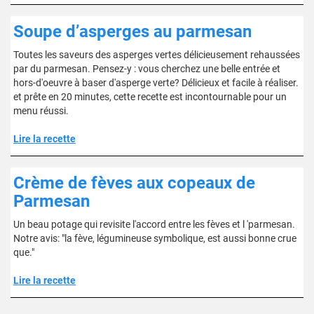
Soupe d’asperges au parmesan
Toutes les saveurs des asperges vertes délicieusement rehaussées
par du parmesan. Pensez-y : vous cherchez une belle entrée et
hors-d'oeuvre à baser d'asperge verte? Délicieux et facile à réaliser.
et prête en 20 minutes, cette recette est incontournable pour un
menu réussi.
Lire la recette
Crème de fèves aux copeaux de
Parmesan
Un beau potage qui revisite l'accord entre les fèves et l 'parmesan.
Notre avis: "la fève, légumineuse symbolique, est aussi bonne crue
que."
Lire la recette