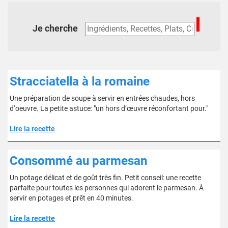
Je cherche
Stracciatella à la romaine
Une préparation de soupe à servir en entrées chaudes, hors
d''oeuvre. La petite astuce: "un hors d’œuvre réconfortant pour."
Lire la recette
Consommé au parmesan
Un potage délicat et de goût très fin. Petit conseil: une recette
parfaite pour toutes les personnes qui adorent le parmesan. À
servir en potages et prêt en 40 minutes.
Lire la recette