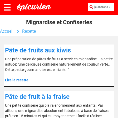
je cherche une recette :
Mignardise et Confiseries
Accueil
Recette
Pâte de fruits aux kiwis
Une préparation de pâtes de fruits à servir en mignardise. La petite
astuce: "une délicieuse confiserie naturellement de couleur verte…
Cette petite gourmandise est enrichie..."
Lire la recette
Pâte de fruit à la fraise
Une petite confiserie qui plaira énormément aux enfants. Par
ailleurs, une mignardise absolument fabuleuse à base de fraises
prête en 15 minutes et qui est moyennement facile à réaliser.