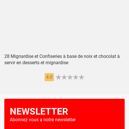
28 Mignardise et Confiseries à base de noix et chocolat à
servir en desserts et mignardise
4.0
NEWSLETTER
Abonnez vous a notre newsletter