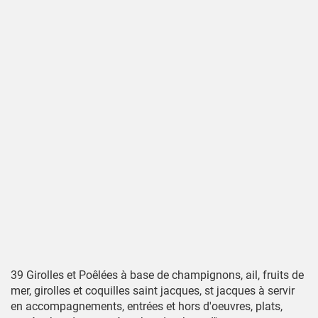
39 Girolles et Poêlées à base de champignons, ail, fruits de
mer, girolles et coquilles saint jacques, st jacques à servir
en accompagnements, entrées et hors d'oeuvres, plats,