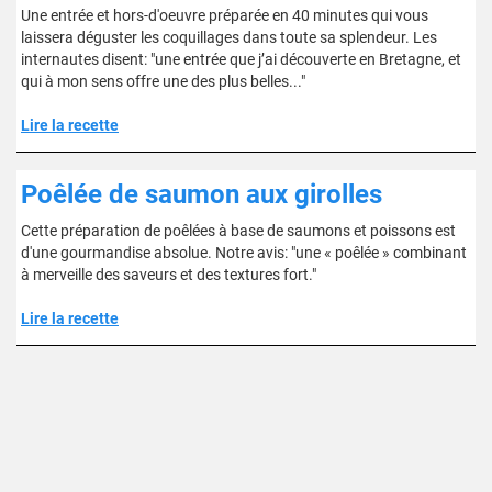
Une entrée et hors-d'oeuvre préparée en 40 minutes qui vous
laissera déguster les coquillages dans toute sa splendeur. Les
internautes disent: "une entrée que j’ai découverte en Bretagne, et
qui à mon sens offre une des plus belles..."
Lire la recette
Poêlée de saumon aux girolles
Cette préparation de poêlées à base de saumons et poissons est
d'une gourmandise absolue. Notre avis: "une « poêlée » combinant
à merveille des saveurs et des textures fort."
Lire la recette