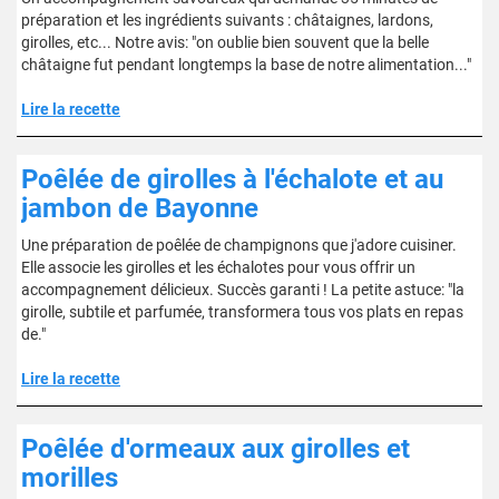
préparation et les ingrédients suivants : châtaignes, lardons,
girolles, etc... Notre avis: "on oublie bien souvent que la belle
châtaigne fut pendant longtemps la base de notre alimentation..."
Lire la recette
Poêlée de girolles à l'échalote et au
jambon de Bayonne
Une préparation de poêlée de champignons que j'adore cuisiner.
Elle associe les girolles et les échalotes pour vous offrir un
accompagnement délicieux. Succès garanti ! La petite astuce: "la
girolle, subtile et parfumée, transformera tous vos plats en repas
de."
Lire la recette
Poêlée d'ormeaux aux girolles et
morilles