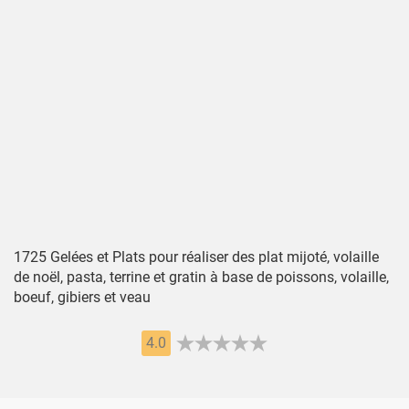
1725 Gelées et Plats pour réaliser des plat mijoté, volaille
de noël, pasta, terrine et gratin à base de poissons, volaille,
boeuf, gibiers et veau
4.0