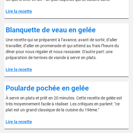
Lire la recette
Blanquette de veau en gelée
Une recette qui se préparent à l’avance, avant de sortir, d’aller
travailler, d’aller en promenade et qui attend au frais l’heure du
dîner pour nous régaler et nous rassasier. D'autre part: une
préparation de terrines de viande à servir en plats.
Lire la recette
Poularde pochée en gelée
À servir en plats et prêt en 20 minutes. Cette recette de gelée est
très moyennement facile à réaliser. Les critiques en parlent: "ce
plat est un grand classique de la cuisine du 19ème."
Lire la recette