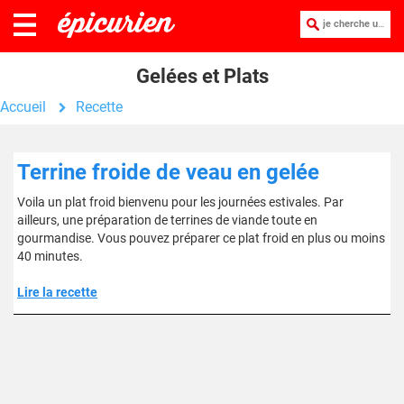
je cherche une recette :
Gelées et Plats
Accueil
Recette
Terrine froide de veau en gelée
Voila un plat froid bienvenu pour les journées estivales. Par
ailleurs, une préparation de terrines de viande toute en
gourmandise. Vous pouvez préparer ce plat froid en plus ou moins
40 minutes.
Lire la recette