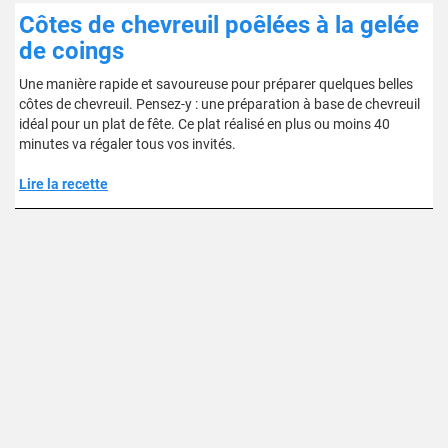
Côtes de chevreuil poêlées à la gelée
de coings
Une manière rapide et savoureuse pour préparer quelques belles
côtes de chevreuil. Pensez-y : une préparation à base de chevreuil
idéal pour un plat de fête. Ce plat réalisé en plus ou moins 40
minutes va régaler tous vos invités.
Lire la recette