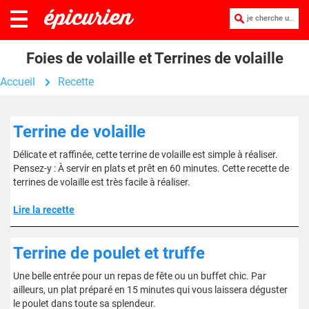
je cherche une recette :
Foies de volaille et Terrines de volaille
Accueil
Recette
Terrine de volaille
Délicate et raffinée, cette terrine de volaille est simple à réaliser.
Pensez-y : À servir en plats et prêt en 60 minutes. Cette recette de
terrines de volaille est très facile à réaliser.
Lire la recette
Terrine de poulet et truffe
Une belle entrée pour un repas de fête ou un buffet chic. Par
ailleurs, un plat préparé en 15 minutes qui vous laissera déguster
le poulet dans toute sa splendeur.