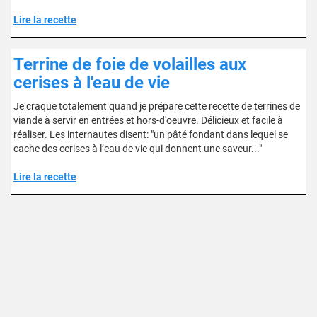
Lire la recette
Terrine de foie de volailles aux
cerises à l'eau de vie
Je craque totalement quand je prépare cette recette de terrines de
viande à servir en entrées et hors-d'oeuvre. Délicieux et facile à
réaliser. Les internautes disent: "un pâté fondant dans lequel se
cache des cerises à l’eau de vie qui donnent une saveur..."
Lire la recette