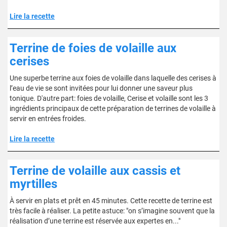
Lire la recette
Terrine de foies de volaille aux
cerises
Une superbe terrine aux foies de volaille dans laquelle des cerises à
l’eau de vie se sont invitées pour lui donner une saveur plus
tonique. D'autre part: foies de volaille, Cerise et volaille sont les 3
ingrédients principaux de cette préparation de terrines de volaille à
servir en entrées froides.
Lire la recette
Terrine de volaille aux cassis et
myrtilles
À servir en plats et prêt en 45 minutes. Cette recette de terrine est
très facile à réaliser. La petite astuce: "on s’imagine souvent que la
réalisation d’une terrine est réservée aux expertes en..."