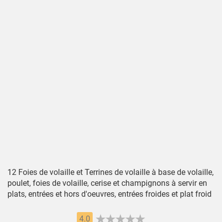
12 Foies de volaille et Terrines de volaille à base de volaille,
poulet, foies de volaille, cerise et champignons à servir en
plats, entrées et hors d'oeuvres, entrées froides et plat froid
4.0