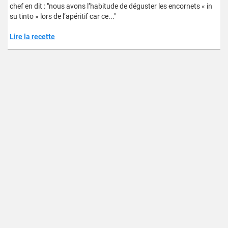
chef en dit : "nous avons l’habitude de déguster les encornets « in
su tinto » lors de l’apéritif car ce..."
Lire la recette