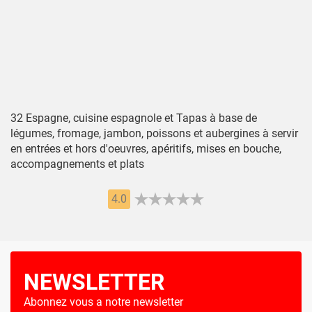
32 Espagne, cuisine espagnole et Tapas à base de
légumes, fromage, jambon, poissons et aubergines à servir
en entrées et hors d'oeuvres, apéritifs, mises en bouche,
accompagnements et plats
4.0
NEWSLETTER
Abonnez vous a notre newsletter