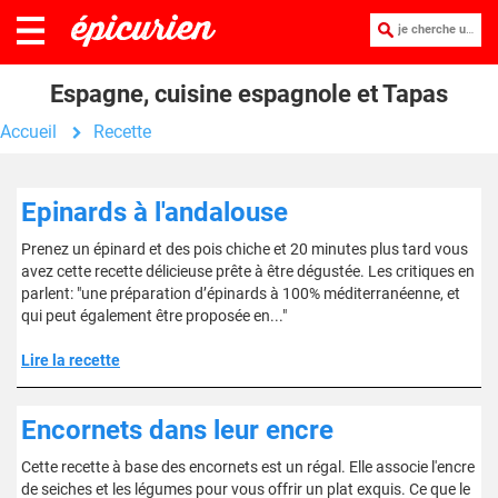
je cherche une recette :
Espagne, cuisine espagnole et Tapas
Accueil
Recette
Epinards à l'andalouse
Prenez un épinard et des pois chiche et 20 minutes plus tard vous
avez cette recette délicieuse prête à être dégustée. Les critiques en
parlent: "une préparation d’épinards à 100% méditerranéenne, et
qui peut également être proposée en..."
Lire la recette
Encornets dans leur encre
Cette recette à base des encornets est un régal. Elle associe l'encre
de seiches et les légumes pour vous offrir un plat exquis. Ce que le