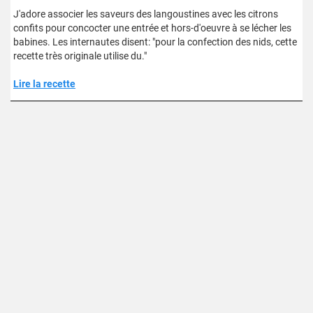
J'adore associer les saveurs des langoustines avec les citrons
confits pour concocter une entrée et hors-d'oeuvre à se lécher les
babines. Les internautes disent: "pour la confection des nids, cette
recette très originale utilise du."
Lire la recette