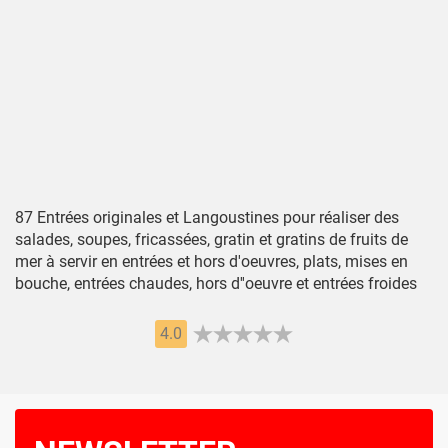
87 Entrées originales et Langoustines pour réaliser des
salades, soupes, fricassées, gratin et gratins de fruits de
mer à servir en entrées et hors d'oeuvres, plats, mises en
bouche, entrées chaudes, hors d''oeuvre et entrées froides
4.0