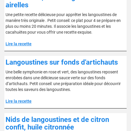
airelles
Une petite recette délicieuse pour apprêter les langoustines de
manière très originale . Petit conseil: ce plat pour 4 se prépare en
plus ou moins 20 minutes. Il associe les langoustines et les
cacahuètes pour vous offrir une recette exquise.
Lire la recette
Langoustines sur fonds d'artichauts
Une belle symphonie en rose et vert, des langoustines reposent
enrobées dans une délicieuse sauce verte sur des fonds
d’artichauts. Petit conseil: une préparation idéale pour découvrir
toutes les saveurs des langoustines.
Lire la recette
Nids de langoustines et de citron
confit, huile citronnée