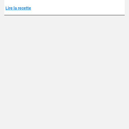
Lire la recette