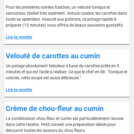
Pour les premières soirées fraîches, un velouté tonique et
savoureux, réalisé très aisément. Astuce cuisine: les carottes dans
toute sa splendeur. Associé aux potirons, ce potage rapide à
préparer (15 minutes) vous offrira de beaux souvenirs gustatifs.
Lire la recette
Velouté de carottes au cumin
Un potage absolument fabuleux à base de carottes prête en 5
minutes et qui est facile à réaliser. Ce que le chef en dit : "tonique et
colorée, cette soupe est aussi délicieuse."
Lire la recette
Crème de chou-fleur au cumin
La combinaison chou-fleur et cumin est particulièrement réussie
dans cette recette. Petit conseil: une préparation idéale pour
découvrir toutes les saveurs du chou fleurs.