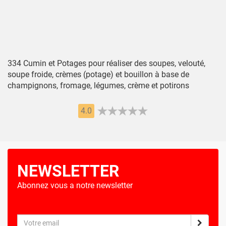
334 Cumin et Potages pour réaliser des soupes, velouté,
soupe froide, crèmes (potage) et bouillon à base de
champignons, fromage, légumes, crème et potirons
4.0
NEWSLETTER
Abonnez vous a notre newsletter