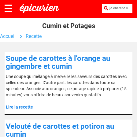
je cherche une recette :
Cumin et Potages
Accueil
Recette
Soupe de carottes à l’orange au
gingembre et cumin
Une soupe qui mélange à merveille les saveurs des carottes avec
celles des oranges. D'autre part: les carottes dans toute sa
splendeur. Associé aux oranges, ce potage rapide à préparer (15
minutes) vous offrira de beaux souvenirs gustatifs.
Lire la recette
Velouté de carottes et potiron au
cumin