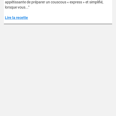
appétissante de préparer un couscous « express » et simplifié,
lorsque vous..."
Lire la recette