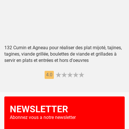
132 Cumin et Agneau pour réaliser des plat mijoté, tajines,
tagines, viande grillée, boulettes de viande et grillades à
servir en plats et entrées et hors d'oeuvres
4.0
NEWSLETTER
Abonnez vous a notre newsletter