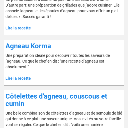
D'autre part: une préparation de grillades que j'adore cuisiner. Elle
associe l'agneau et les épaules d''agneau pour vous offrir un plat
délicieux. Succès garanti !
Lire la recette
Agneau Korma
Une préparation idéale pour découvrir toutes les saveurs de
l'agneau. Ce que le chef en dit : "une recette d’agneau est
absolument."
Lire la recette
Côtelettes d'agneau, couscous et
cumin
Une belle combinaison de côtelettes d''agneau et de semoule de blé
qui donne à ce plat une saveur unique. Vos invités ou votre famille
vont se régaler. Ce que le chef en dit : "voilà une manière