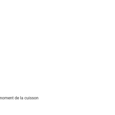
u moment de la cuisson