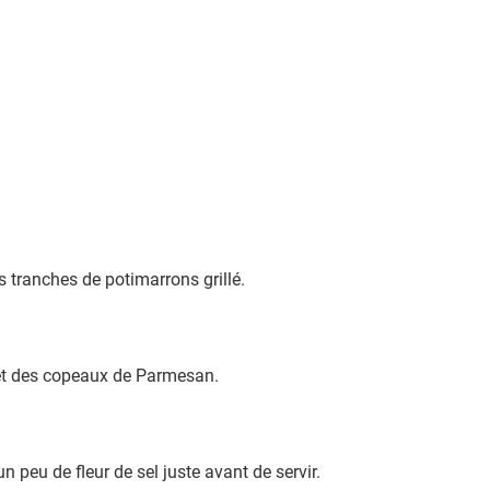
.
 tranches de potimarrons grillé.
t et des copeaux de Parmesan.
 peu de fleur de sel juste avant de servir.