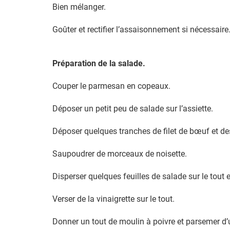
Bien mélanger.
Goûter et rectifier l’assaisonnement si nécessaire
Préparation de la salade.
Couper le parmesan en copeaux.
Déposer un petit peu de salade sur l’assiette.
Déposer quelques tranches de filet de bœuf et des
Saupoudrer de morceaux de noisette.
Disperser quelques feuilles de salade sur le tou
Verser de la vinaigrette sur le tout.
Donner un tout de moulin à poivre et parsemer d’un