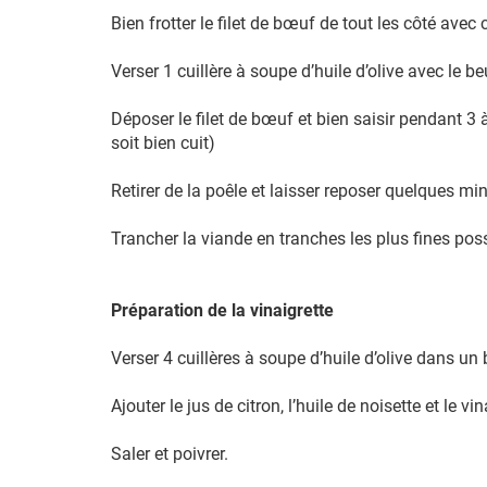
Bien frotter le filet de bœuf de tout les côté avec
Verser 1 cuillère à soupe d’huile d’olive avec le be
Déposer le filet de bœuf et bien saisir pendant 3 
soit bien cuit)
Retirer de la poêle et laisser reposer quelques mi
Trancher la viande en tranches les plus fines poss
Préparation de la vinaigrette
Verser 4 cuillères à soupe d’huile d’olive dans un 
Ajouter le jus de citron, l’huile de noisette et le vi
Saler et poivrer.