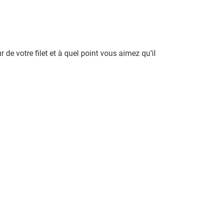
de votre filet et à quel point vous aimez qu’il