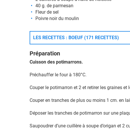
40 g. de parmesan
Fleur de sel
Poivre noir du moulin
LES RECETTES : BOEUF (171 RECETTES)
Préparation
Cuisson des potimarrons.
Préchauffer le four à 180°C.
Couper le potimarron et 2 et retirer les graines et
Couper en tranches de plus ou moins 1 cm. en la
Déposer les tranches de potimarron sur une plaque
Saupoudrer d’une cuillère à soupe d’origan et 2 cui